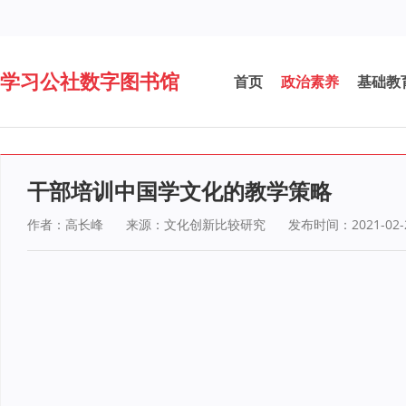
学习公社数字图书馆
首页
政治素养
基础教
干部培训中国学文化的教学策略
作者：高长峰
来源：文化创新比较研究
发布时间：2021-02-