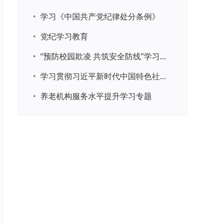
•
学习《中国共产党纪律处分条例》
•
党纪学习教育
•
“预防校园欺凌 共筑安全防线”学习专题
•
学习贯彻习近平新时代中国特色社会主义思想主题教育
•
养老机构服务水平提升学习专题