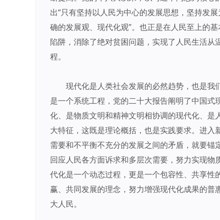
出“只有坚持以人民为中心的发展思想，坚持发
确的发展观、现代化观”。也正是在人民至上的基
陷阱，消除了绝对贫困问题，实现了人民生活从
程。
现代化是人类社会发展的必然趋势，也是我
是一个系统工程，党的二十大报告阐明了中国式
化、是物质文明和精神文明相协调的现代化、是
大特征，这既是理论概括，也是实践要求。进入
需要和不平衡不充分的发展之间的矛盾，就要锚
回应人民各方面诉求和多层次需要，努力实现物
代化是一个动态过程，更是一个包容性、共享性
赢、共同发展的理念，努力增强现代化成果的普
大人民。