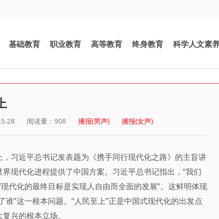
基础教育
职业教育
高等教育
终身教育
科学人文素
上
3-28
阅读量：
908
播报(男声)
播报(女声)
上，习近平总书记发表题为《携手同行现代化之路》的主旨讲
世界现代化进程提供了中国方案。习近平总书记指出，“我们
“现代化的最终目标是实现人自由而全面的发展”。这鲜明体现
了谁”这一根本问题。“人民至上”正是中国式现代化的出发点
大复兴的根本立场。