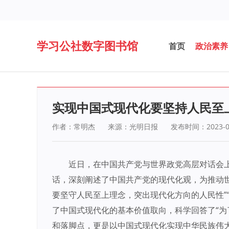
学习公社数字图书馆
首页
政治素养
实现中国式现代化要坚持人民至
作者：常明杰
来源：光明日报
发布时间：2023-0
近日，在中国共产党与世界政党高层对话会
话，深刻阐述了中国共产党的现代化观，为推动
要坚守人民至上理念，突出现代化方向的人民性”
了中国式现代化的基本价值取向，科学回答了“为
和落脚点，更是以中国式现代化实现中华民族伟