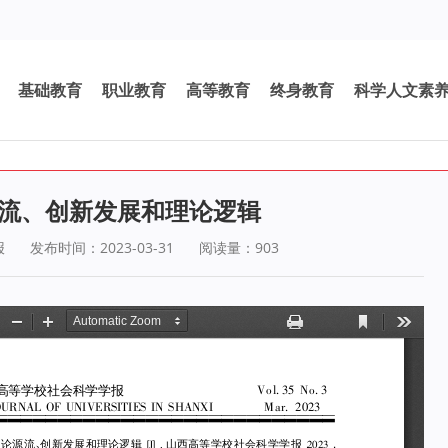
基础教育
职业教育
高等教育
终身教育
科学人文素
源流、创新发展和理论逻辑
报
发布时间：2023-03-31
阅读量：
903