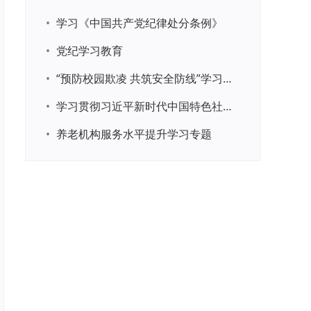
•
学习《中国共产党纪律处分条例》
•
党纪学习教育
•
“预防校园欺凌 共筑安全防线”学习专题
•
学习贯彻习近平新时代中国特色社会主义思想主题教育
•
养老机构服务水平提升学习专题