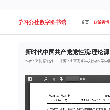
学习公社数字图书馆
首页
政治素养
新时代中国共产党党性观:理论
作者：张帆 段婕妤
来源：山西高等学校社会科学学