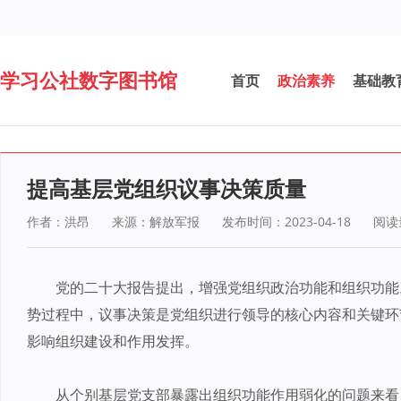
学习公社数字图书馆
首页
政治素养
基础教
提高基层党组织议事决策质量
作者：洪昂
来源：解放军报
发布时间：2023-04-18
阅读
党的二十大报告提出，增强党组织政治功能和组织功能
势过程中，议事决策是党组织进行领导的核心内容和关键环
影响组织建设和作用发挥。
从个别基层党支部暴露出组织功能作用弱化的问题来看