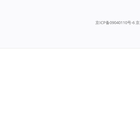
京ICP备09040110号-6 