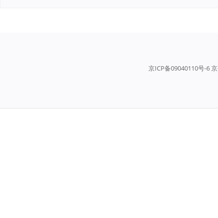
京ICP备09040110号-6 