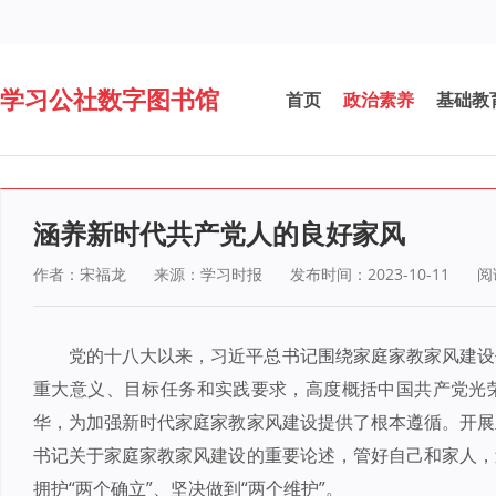
学习公社数字图书馆
首页
政治素养
基础教
涵养新时代共产党人的良好家风
作者：宋福龙
来源：学习时报
发布时间：2023-10-11
阅
党的十八大以来，习近平总书记围绕家庭家教家风建设
重大意义、目标任务和实践要求，高度概括中国共产党光
华，为加强新时代家庭家教家风建设提供了根本遵循。开展
书记关于家庭家教家风建设的重要论述，管好自己和家人，
拥护“两个确立”、坚决做到“两个维护”。