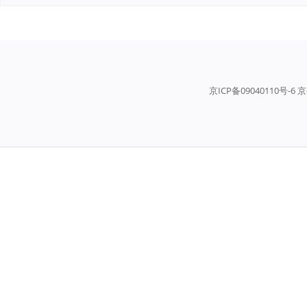
京ICP备09040110号-6 