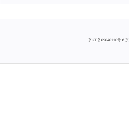
京ICP备09040110号-6 