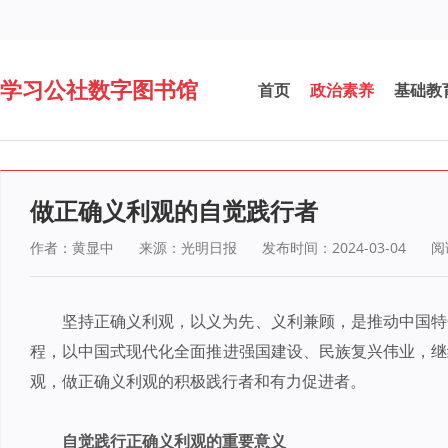
学习公社数字图书馆
首页
政治素养
基础教
做正确义利观的自觉践行者
作者：黄显中
来源：光明日报
发布时间：2024-03-04
阅
坚持正确义利观，以义为先、义利兼顾，是推动中国特
程，以中国式现代化全面推进强国建设、民族复兴伟业，继
观，做正确义利观的积极践行者和有力促进者。
自觉践行正确义利观的重要意义