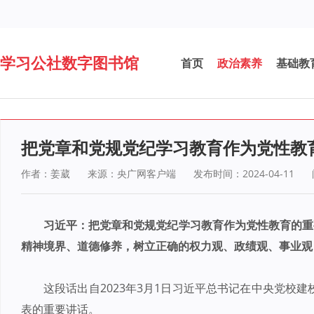
学习公社数字图书馆
首页
政治素养
基础教
把党章和党规党纪学习教育作为党性教
作者：姜葳
来源：央广网客户端
发布时间：2024-04-11
习近平：把党章和党规党纪学习教育作为党性教育的重
精神境界、道德修养，树立正确的权力观、政绩观、事业观
这段话出自2023年3月1日习近平总书记在中央党校建
表的重要讲话。