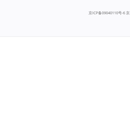
京ICP备09040110号-6 