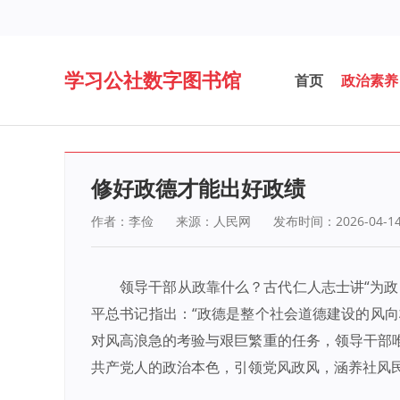
学习公社数字图书馆
首页
政治素养
修好政德才能出好政绩
作者：李俭
来源：人民网
发布时间：2026-04-1
领导干部从政靠什么？古代仁人志士讲“为
平总书记指出：“政德是整个社会道德建设的风向
对风高浪急的考验与艰巨繁重的任务，领导干部
共产党人的政治本色，引领党风政风，涵养社风