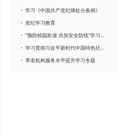
•
学习《中国共产党纪律处分条例》
•
党纪学习教育
•
“预防校园欺凌 共筑安全防线”学习专题
•
学习贯彻习近平新时代中国特色社会主义思想主题教育
•
养老机构服务水平提升学习专题