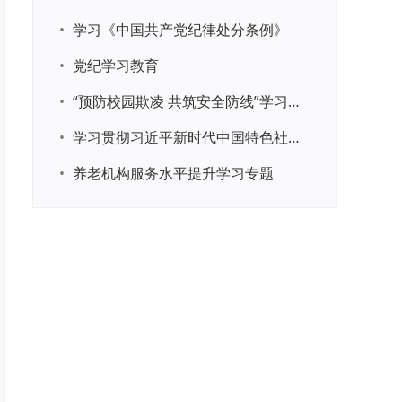
•
学习《中国共产党纪律处分条例》
•
党纪学习教育
•
“预防校园欺凌 共筑安全防线”学习专题
•
学习贯彻习近平新时代中国特色社会主义思想主题教育
•
养老机构服务水平提升学习专题