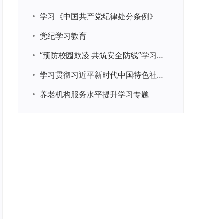
•
学习《中国共产党纪律处分条例》
•
党纪学习教育
•
“预防校园欺凌 共筑安全防线”学习专题
•
学习贯彻习近平新时代中国特色社会主义思想主题教育
•
养老机构服务水平提升学习专题