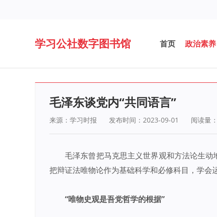
学习公社数字图书馆
首页
政治素养
毛泽东谈党内“共同语言”
来源：学习时报
发布时间：2023-09-01
阅读量
毛泽东曾把马克思主义世界观和方法论生动
把辩证法唯物论作为基础科学和必修科目，学会
“唯物史观是吾党哲学的根据”