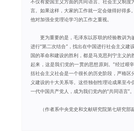
不仅有爱国主义方面的共同语言、社会主义制度
言。如果这样，大家的工作就一定会做得好得多。
他对加强全党理论学习的工作之重视。
更为重要的是，毛泽东以苏联的经验教训为
进行“第二次结合”，找出在中国进行社会主义建设
国的革命和建设的胜利，都是马克思列宁主义的
起来，这是我们党的一贯的思想原则。”经过艰
括社会主义社会是一个很长的历史阶段，严格区
义建设的十大关系等。这些独创性理论成果至今
一代中国共产党人，成为我们党内的“共同语言”
（作者系中央党史和文献研究院第七研究部