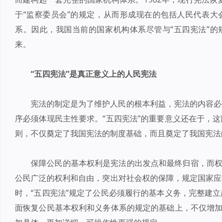
于“监察委员会”的规定，从而形成现在的包括人民代表大
系。因此，我国当前的国家机构体系尽管与“五四宪法”的
来。
“五四宪法”是真正意义上的人民宪法
宪法的制定是为了维护人民的根本利益，宪法的内容必
序必须体现民主性要求。“五四宪法”的重要意义还在于，
则，不仅奠定了我国宪法的制度基础，而且奠定了我国宪法
保障公民的基本权利是宪法的出发点和最终归宿，而权
公民广泛的权利和自由，突出对社会权的保障，规定国家应
时，“五四宪法”规定了公民必须履行的基本义务，完整建
面恢复公民基本权利和义务体系的规定的基础上，不仅增加