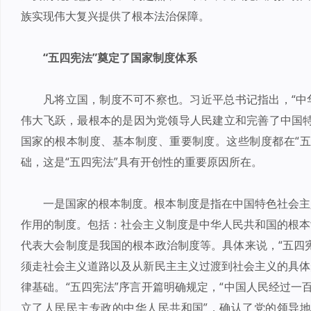
族实现伟大复兴提供了根本法治保障。
“五四宪法”奠定了国家制度体系
凡将立国，制度不可不察也。习近平总书记指出，“中
伟大飞跃，最根本的是因为党领导人民建立和完善了中国特
国家的根本制度、基本制度、重要制度。这些制度都在“五
础，这是“五四宪法”具有开创性的重要原因所在。
一是国家的根本制度。根本制度是指在中国特色社会主
作用的制度。包括：社会主义制度是中华人民共和国的根本
代表大会制度是我国的根本政治制度等。具体来说，“五四
须走社会主义道路以及从新民主主义过渡到社会主义的具体
律基础。“五四宪法”序言开篇明确规定，“中国人民经过一
立了人民民主专政的中华人民共和国”，确认了党的领导地