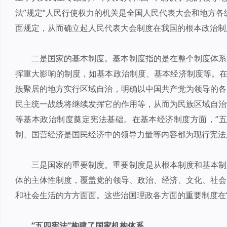
法”规定“人民行使权力的机关是全国人民代表大会和地方各
面规定，从而确立起人民代表大会制度在我国的根本政治制
二是国家的基本制度。基本制度指的是在整个制度体系
挥重大影响的制度，如基本政治制度、基本经济制度等。在
族聚居的地方实行区域自治，明确以中国共产党为领导的各
民主统一战线将继续发挥它的作用等，从而为民族区域自治
等基本政治制度奠定宪法基础。在基本经济制度方面，“五
制、国营经济是国民经济中的领导力量等内容都为现行宪法
三是国家的重要制度。重要制度是从根本制度和基本制
体的主体性制度，覆盖党的领导、政治、经济、文化、社会
和社会生活的方方面面。这些治国理政各方面的重要制度在
“五四宪法”构建了国家机构体系