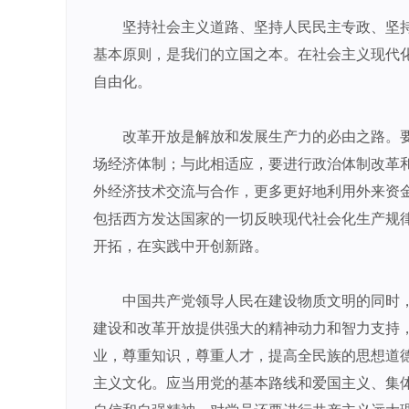
坚持社会主义道路、坚持人民民主专政、坚
基本原则，是我们的立国之本。在社会主义现代
自由化。
改革开放是解放和发展生产力的必由之路。
场经济体制；与此相适应，要进行政治体制改革
外经济技术交流与合作，更多更好地利用外来资
包括西方发达国家的一切反映现代社会化生产规
开拓，在实践中开创新路。
中国共产党领导人民在建设物质文明的同时
建设和改革开放提供强大的精神动力和智力支持
业，尊重知识，尊重人才，提高全民族的思想道
主义文化。应当用党的基本路线和爱国主义、集