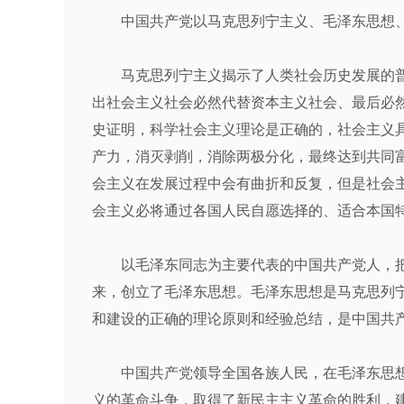
中国共产党以马克思列宁主义、毛泽东思想
马克思列宁主义揭示了人类社会历史发展的
出社会主义社会必然代替资本主义社会、最后必
史证明，科学社会主义理论是正确的，社会主义
产力，消灭剥削，消除两极分化，最终达到共同
会主义在发展过程中会有曲折和反复，但是社会
会主义必将通过各国人民自愿选择的、适合本国
以毛泽东同志为主要代表的中国共产党人，
来，创立了毛泽东思想。毛泽东思想是马克思列
和建设的正确的理论原则和经验总结，是中国共
中国共产党领导全国各族人民，在毛泽东思
义的革命斗争，取得了新民主主义革命的胜利，