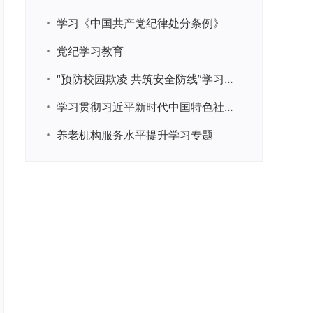
•
学习《中国共产党纪律处分条例》
•
党纪学习教育
•
“预防校园欺凌 共筑安全防线”学习专题
•
学习贯彻习近平新时代中国特色社会主义思想主题教育
•
养老机构服务水平提升学习专题