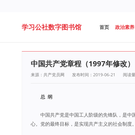
学习公社数字图书馆
首页
政治素养
中国共产党章程（1997年修改）
来源：共产党员网
发布时间：2019-06-21
阅读
总 纲
中国共产党是中国工人阶级的先锋队，是中
心。党的最终目标，是实现共产主义的社会制度