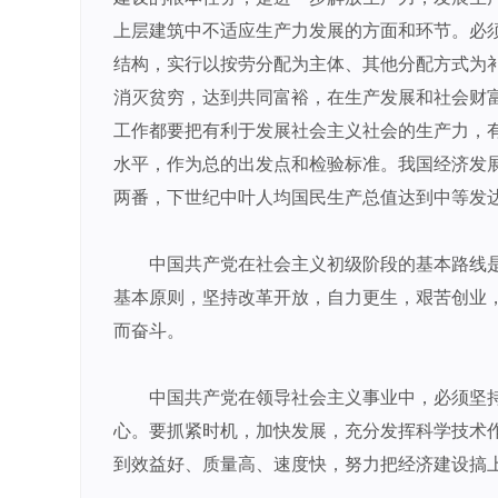
上层建筑中不适应生产力发展的方面和环节。必
结构，实行以按劳分配为主体、其他分配方式为
消灭贫穷，达到共同富裕，在生产发展和社会财
工作都要把有利于发展社会主义社会的生产力，
水平，作为总的出发点和检验标准。我国经济发
两番，下世纪中叶人均国民生产总值达到中等发
中国共产党在社会主义初级阶段的基本路线
基本原则，坚持改革开放，自力更生，艰苦创业
而奋斗。
中国共产党在领导社会主义事业中，必须坚
心。要抓紧时机，加快发展，充分发挥科学技术
到效益好、质量高、速度快，努力把经济建设搞