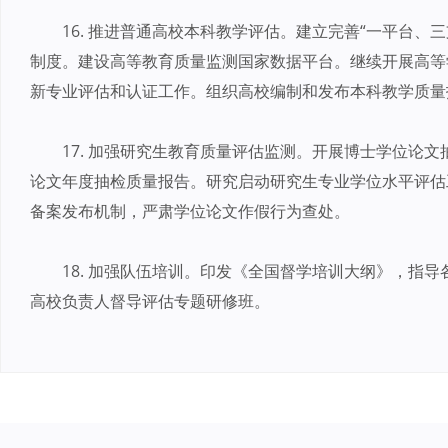
16. 推进普通高校本科教学评估。建立完善“一平台、
制度。建设高等教育质量监测国家数据平台。继续开展高等
新专业评估和认证工作。组织高校编制和发布本科教学质量
17. 加强研究生教育质量评估监测。开展博士学位论
论文年度抽检质量报告。研究启动研究生专业学位水平评估
备案发布机制，严肃学位论文作假行为查处。
18. 加强队伍培训。印发《全国督学培训大纲》，指
高校负责人督导评估专题研修班。