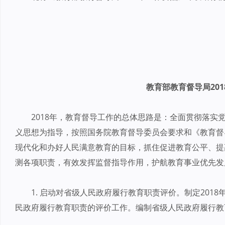
教育部教育督导局20
2018年，教育督导工作的总体思路是：全面贯彻落实
义思想为指导，按照国务院教育督导委员会要求和《教育督
现代化和办好人民满意教育的目标，抓住促进教育公平、提
测各项职责，有效发挥监督指导作用，护航教育事业优先发
1. 启动对省级人民政府履行教育职责评价。制定201
民政府履行教育职责的评价工作。编制省级人民政府履行教