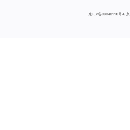
京ICP备09040110号-6 