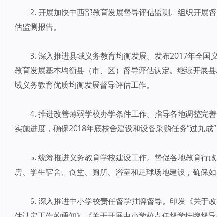
2. 开展加快中西部教育发展督导评估监测。组织开展
估监测报告。
3. 深入推进县域义务教育均衡发展。发布2017年全国
教育发展基本均衡县（市、区）督导评估认定。继续开展县
域义务教育优质均衡发展督导评估工作。
4. 推进改善薄弱学校办学条件工作。指导各地调整完
实施进度，确保2018年底校舍建设和设备采购任务“过九成”
5. 统筹推进义务教育学校建设工作。督促各地教育行
房、学生宿舍、食堂、厕所、浴室和足球场地建设，确保如
6. 深入推进中小学校责任督学挂牌督导。印发《关于
估认定工作的通知》《关于开展中小学校责任督学挂牌督导