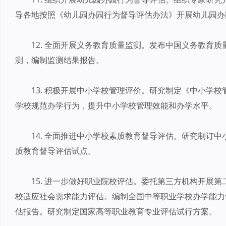
导各地按照《幼儿园办园行为督导评估办法》开展幼儿园办
12. 全面开展义务教育质量监测。发布中国义务教育质
测，编制监测结果报告。
13. 积极开展中小学校管理评价。研究制定《中小学
学校规范办学行为，提升中小学校管理效能和办学水平。
14. 全面推进中小学校素质教育督导评估。研究制订
质教育督导评估试点。
15. 进一步做好职业院校评估。委托第三方机构开展
校适应社会需求能力评估。编制全国中等职业学校办学能力
估报告。研究制定国家高等职业教育专业评估试行方案。