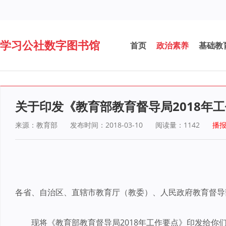
学习公社数字图书馆
首页
政治素养
基础教
关于印发《教育部教育督导局2018年
来源：教育部
发布时间：2018-03-10
阅读量：
1142
播
各省、自治区、直辖市教育厅（教委）、人民政府教育督导
现将《教育部教育督导局2018年工作要点》印发给你