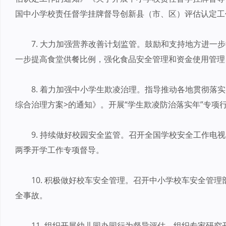
国中小学校责任督学挂牌督导创新县（市、区）评估认定工
7. 大力加强营养改善计划监管。鼓励和支持地方进一
一步提高食堂供餐比例，强化食品安全管理和资金使用管理
8. 着力加强中小学生欺凌治理。指导推动各地贯彻落
综合治理方案>的通知》。开展“学生欺凌防治落实年”专项
9. 持续做好校园安全监管。召开全国学校安全工作电
两季开学工作专项督导。
10. 积极做好校车安全管理。召开中小学校车安全管
全事故。
11. 组织开展幼儿园办园行为督导评估。组织专家研