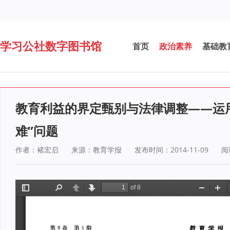
学习公社数字图书馆
首页
政治素养
基础教
教育利益的界定甄别与法律调整——运
难”问题
作者：褚宏启
来源：教育学报
发布时间：2014-11-09
阅