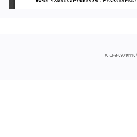
京ICP备0904011