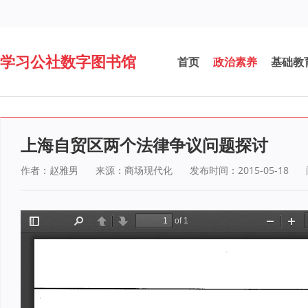
学习公社数字图书馆
首页
政治素养
基础教
上海自贸区两个法律争议问题探讨
作者：赵雅男
来源：商场现代化
发布时间：2015-05-18