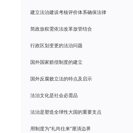
建立法治建设考核评价体系确保法律
简政放权需依法改革放管结合
行政区划变更的法治问题
国外国家赔偿制度的建立
国外反腐败立法的特点及启示
法治文化是社会必需品
法治是塑造全球性大国的重要支点
用制度为“礼尚往来”厘清边界