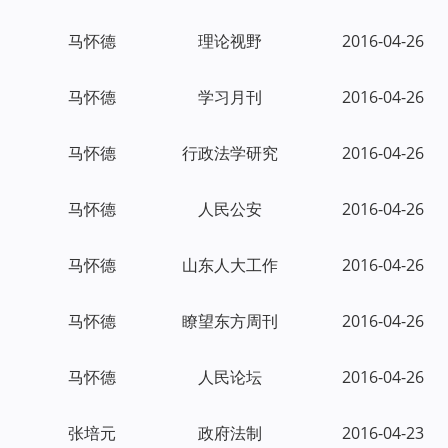
马怀德
理论视野
2016-04-26
马怀德
学习月刊
2016-04-26
马怀德
行政法学研究
2016-04-26
马怀德
人民公安
2016-04-26
马怀德
山东人大工作
2016-04-26
马怀德
瞭望东方周刊
2016-04-26
马怀德
人民论坛
2016-04-26
张培元
政府法制
2016-04-23