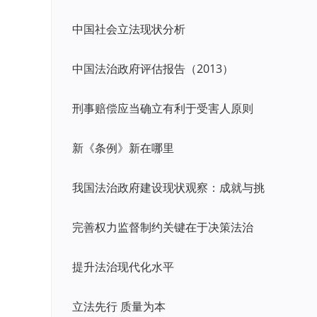
中国社会立法现状分析
中国法治政府评估报告（2013）
刑事赔偿应当确立有利于受害人原则
新《条例》新在哪里
我国法治政府建设现状观察：成就与挑
完善权力监督制约关键在于决策法治
提升法治现代化水平
立法先行 质量为本