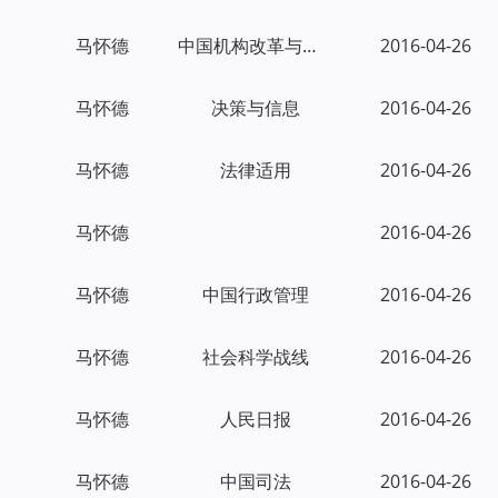
马怀德
中国机构改革与管理
2016-04-26
马怀德
决策与信息
2016-04-26
马怀德
法律适用
2016-04-26
马怀德
2016-04-26
马怀德
中国行政管理
2016-04-26
马怀德
社会科学战线
2016-04-26
马怀德
人民日报
2016-04-26
马怀德
中国司法
2016-04-26