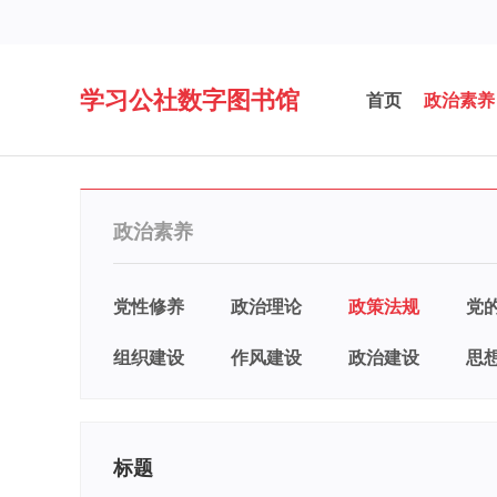
学习公社数字图书馆
首页
政治素养
政治素养
党性修养
政治理论
政策法规
党
组织建设
作风建设
政治建设
思
标题