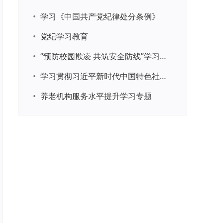
•
学习《中国共产党纪律处分条例》
•
党纪学习教育
•
“预防校园欺凌 共筑安全防线”学习专题
•
学习贯彻习近平新时代中国特色社会主义思想主题教育
•
养老机构服务水平提升学习专题