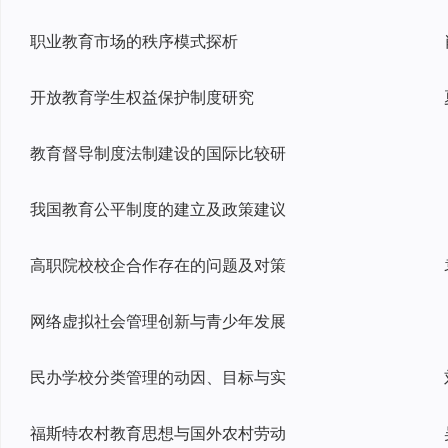
职业教育市场的秩序模式探析
开放教育学生权益保护制度研究
教育督导制度法制建设的国际比较研
我国教育公平制度的建立及政策建议
高职院校校企合作存在的问题及对策
网络虚拟社会管理创新与青少年发展
民办学校分类管理的动因、目标与实
福斯特农村教育思想与国外农村劳动