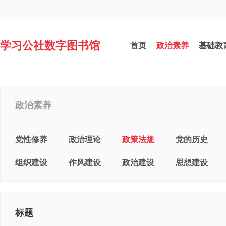
学习公社数字图书馆
首页
政治素养
基础教
政治素养
党性修养
政治理论
政策法规
党的历史
组织建设
作风建设
政治建设
思想建设
标题