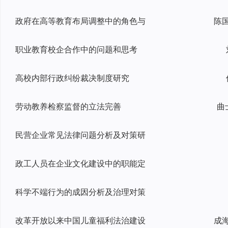
政府在高等教育布局调整中的角色与
职业教育校企合作中的问题和思考
高校内部行政纠纷裁决制度研究
劳动教养检察监督的立法完善
曲
民营企业常见法律问题分析及对策研
政工人员在企业文化建设中的职能定
科学不端行为的成因分析及治理对策
改革开放以来中国儿童福利法治建设