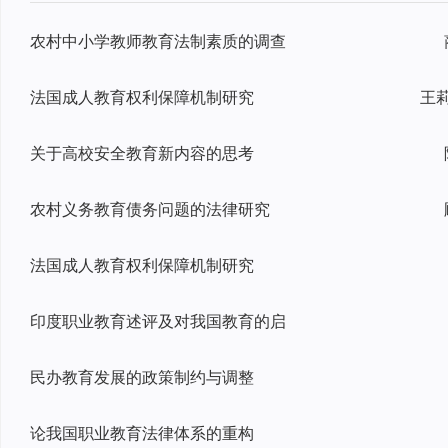
农村中小学教师教育法制素质的调查
法国成人教育权利保障机制研究
关于高校安全教育新内容的思考
农村义务教育债务问题的法律研究
法国成人教育权利保障机制研究
印度职业教育述评及对我国教育的启
民办教育发展的政策制约与调整
论我国职业教育法律体系的重构