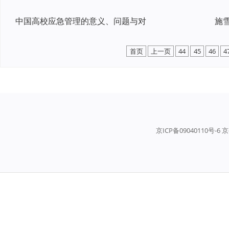
中国高校应急管理的意义、问题与对
首页
上一页
44
45
46
4
京ICP备09040110号-6 