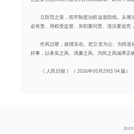
立防范之策，筑牢制度治权这道防线。从厘
必有责、用权受监督、失职要问责、违法要追究
作风过硬，政绩实在。把立党为公、为民造
好事，以务实之风、清廉之风、为民之风涵养正确
《 人民日报 》（ 2026年05月29日 04 版）
京ICP