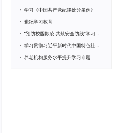
•
学习《中国共产党纪律处分条例》
•
党纪学习教育
•
“预防校园欺凌 共筑安全防线”学习专题
•
学习贯彻习近平新时代中国特色社会主义思想主题教育
•
养老机构服务水平提升学习专题