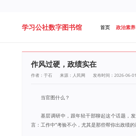
学习公社数字图书馆
首页
政治素养
作风过硬，政绩实在
作者：于石
来源：人民网
发布时间：2026-06-0
当官图什么？
基层调研中，跟年轻干部聊起这个话题，发
言：工作中“考验不小，尤其是那些帮你出政绩的