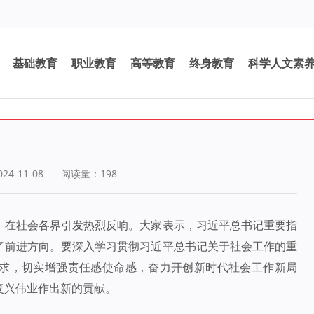
基础教育
职业教育
高等教育
终身教育
科学人文素
4-11-08
阅读量：
198
，在社会各界引发热烈反响。大家表示，习近平总书记重要指
了前进方向。要深入学习贯彻习近平总书记关于社会工作的重
求，切实增强责任感使命感，奋力开创新时代社会工作新局
复兴伟业作出新的贡献。