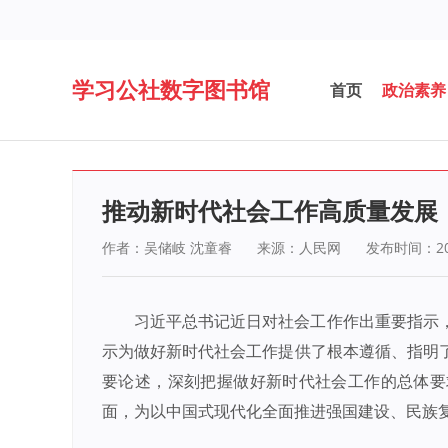
学习公社数字图书馆
首页
政治素养
推动新时代社会工作高质量发展
作者：吴储岐 沈童睿
来源：人民网
发布时间：202
习近平总书记近日对社会工作作出重要指示
示为做好新时代社会工作提供了根本遵循、指明
要论述，深刻把握做好新时代社会工作的总体要
面，为以中国式现代化全面推进强国建设、民族