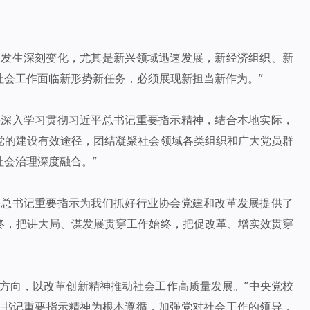
在发生深刻变化，尤其是新兴领域迅速发展，新经济组织、新
社会工作面临新形势新任务，必须展现新担当新作为。”
要深入学习贯彻习近平总书记重要指示精神，结合本地实际，
党的建设有效途径，团结凝聚社会领域各类组织和广大党员群
会治理深度融合。”
平总书记重要指示为我们抓好行业协会党建和改革发展提供了
终，把讲大局、谋发展贯穿工作始终，把促改革、增实效贯穿
确方向，以改革创新精神推动社会工作高质量发展。”中央党校
总书记重要指示精神为根本遵循，加强党对社会工作的领导，