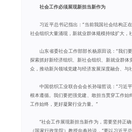
社会工作必须展现新担当新作为
习近平总书记指出：“当前我国社会结构正
社会组织大量涌现，新就业群体规模持续扩大，
山东省委社会工作部部长杨原田说：“我们
探索抓好新经济组织、新社会组织、新就业群体
众，推动新兴领域党建与经济发展深度融合、与社
中国纺织工业联合会会长孙瑞哲说：“习近
根本遵循。我们要把强党建、敢担当贯穿工作始
工作始终，更好凝聚行业力量。”
“社会工作展现新担当新作为，需要坚持正
（国家行政学院）教授向春玲说，“要以习近平