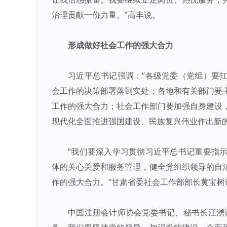
治理贡献一份力量。”高丰说。
形成做好社会工作的强大合力
习近平总书记强调：“各级党委（党组）要
会工作的决策部署落到实处；各地和有关部门要
工作的强大合力；社会工作部门要加强自身建设
现代化全面推进强国建设、民族复兴伟业作出新的
“我们要深入学习贯彻习近平总书记重要指
体的关心关爱和服务管理，健全党组织领导的自
作的强大合力。”甘肃省委社会工作部部长黄宝树
中国注册会计师协会党委书记、秘书长江湧