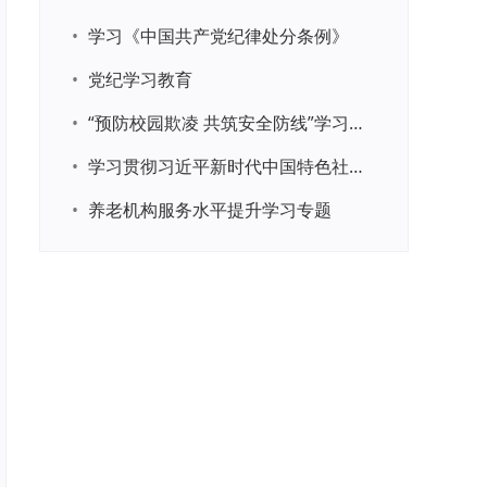
•
学习《中国共产党纪律处分条例》
•
党纪学习教育
•
“预防校园欺凌 共筑安全防线”学习专题
•
学习贯彻习近平新时代中国特色社会主义思想主题教育
•
养老机构服务水平提升学习专题