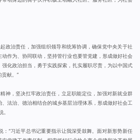
扛起政治责任，加强组织领导和统筹协调，确保党中央关于社
主动作为、协同联动，坚持管行业也要管党建，形成做好社会
，强化政治担当，勇于实践探索，扎实履职尽责，为以中国式
贡献。”
示精神，坚决扛牢政治责任，立足职能定位，加强对新就业群
治、法治、德治相结合的城乡基层治理体系，形成做好社会工
说。
说：“习近平总书记重要指示让我深受鼓舞。面对新形势新任