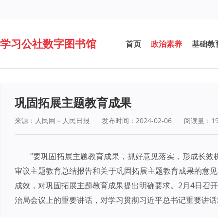
学习公社数字图书馆
首页
政治素养
基础教
巩固拓展主题教育成果
来源：人民网－人民日报
发布时间：2024-02-06
阅读量：
1
“要巩固拓展主题教育成果，抓好意见落实，形成长效
审议主题教育总结报告和关于巩固拓展主题教育成果的意见
成效，对巩固拓展主题教育成果提出明确要求。2月4日召
治局会议上的重要讲话，对学习贯彻习近平总书记重要讲话