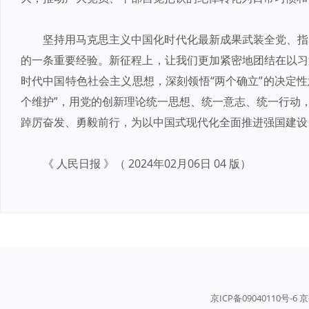
坚持用马克思主义中国化时代化最新成果武装全党、指
的一条重要经验。新征程上，让我们更加紧密地团结在以习
时代中国特色社会主义思想，深刻领悟“两个确立”的决定性意
个维护”，用党的创新理论统一思想、统一意志、统一行动，
踔厉奋发、勇毅前行，为以中国式现代化全面推进强国建设
《 人民日报 》（ 2024年02月06日 04 版）
京ICP备09040110号-6 