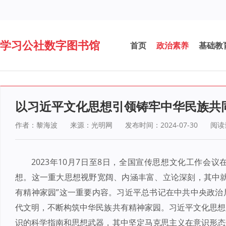
学习公社数字图书馆
首页
政治素养
基础教
以习近平文化思想引领铸牢中华民族共
作者：黎海波
来源：光明网
发布时间：2024-07-30
阅读
2023年10月7日至8日，全国宣传思想文化工作会
想。这一重大思想视野宽阔、内涵丰富、立论深刻，其中就
有精神家园”这一重要内容。习近平总书记在中共中央政治
代文明，不断构筑中华民族共有精神家园。习近平文化思想
识的科学指南和思想武器，其中坚定马克思主义在意识形态