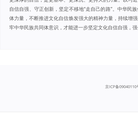
自信自强、守正创新，坚定不移地“走自己的路”。中华民
体力量，不断推进文化自信焕发强大的精神力量，持续增强
牢中华民族共同体意识，才能进一步坚定文化自信自强，强
京ICP备0904011