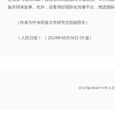
族共同体故事。此外，还要用好国际化传播平台，增进国际
（作者为中央民族大学研究生院副院长）
《 人民日报 》（ 2024年08月06日 09 版）
京ICP备09040110号-6 