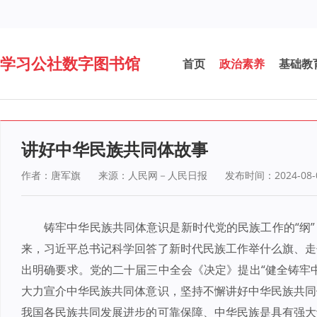
学习公社数字图书馆
首页
政治素养
基础教
讲好中华民族共同体故事
作者：唐军旗
来源：人民网－人民日报
发布时间：2024-08-
铸牢中华民族共同体意识是新时代党的民族工作的“纲
来，习近平总书记科学回答了新时代民族工作举什么旗、走
出明确要求。党的二十届三中全会《决定》提出“健全铸牢
大力宣介中华民族共同体意识，坚持不懈讲好中华民族共同
我国各民族共同发展进步的可靠保障、中华民族是具有强大