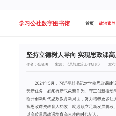
学习公社数字图书馆
首页
政治素养
坚持立德树人导向 实现思政课高
作者：张晓明
来源：《思想政治工作研究》
发布时
2024年5月，习近平总书记对学校思政课
势新任务，必须有新气象新作为。守正创新推动
断开创新时代思政教育新局面，努力培养更多让
挥思政课资政育人功效，就必须立足新发展阶段
以高质量思政课培育高素质的时代新人。