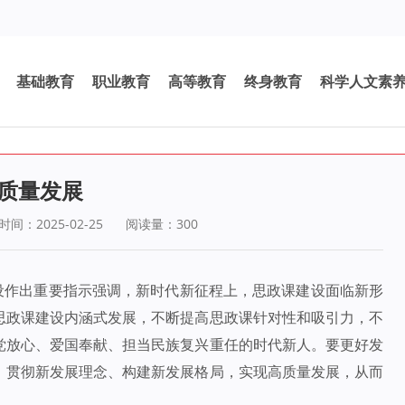
基础教育
职业教育
高等教育
终身教育
科学人文素
质量发展
间：2025-02-25
阅读量：
300
建设作出重要指示强调，新时代新征程上，思政课建设面临新形
思政课建设内涵式发展，不断提高思政课针对性和吸引力，不
党放心、爱国奉献、担当民族复兴重任的时代新人。要更好发
、贯彻新发展理念、构建新发展格局，实现高质量发展，从而