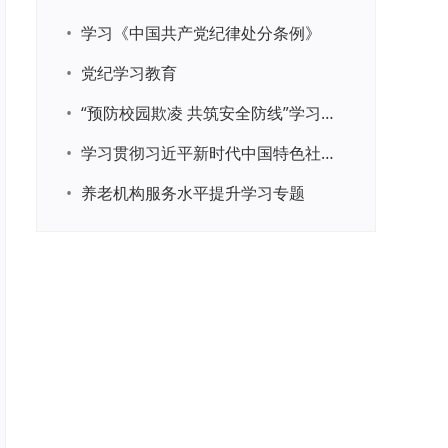
•
学习《中国共产党纪律处分条例》
•
党纪学习教育
•
“预防校园欺凌 共筑安全防线”学习专题
•
学习贯彻习近平新时代中国特色社会主义思想主题教育
•
养老机构服务水平提升学习专题