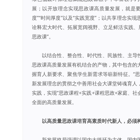
展；以开放理念实现思政课高质量发展，就是要
度”“时间厚度”以及“实践宽度”；以共享理念
诠释宏大时代、拓展宽阔视野、立足鲜活实践、
思政课”。
以结合性、整合性、时代性、民族性、主导
思政课高质量发展有机结合的产物，其中包含的
握育人新要求、聚焦学生新需求等崭新特征。“思
新发展理念的贯彻之中善用社会大课堂铸魂育人
实践，实现“思政课程+实践+课程思政+家庭、
全面的高质量发展。
以高质量思政课培育高素质时代新人，必须
新发展格局强调以国内大循环为主体，国内