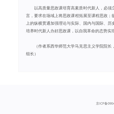
以高质量思政课培育高素质时代新人，必须
言，要求在场域上将思政课程拓展至课程思政；
上的纵横贯通加强理论与实际、国内与国际、历
培养时代新人办好思政课，以自我革命的态势实
（作者系西华师范大学马克思主义学院院长
组长）
京ICP备090