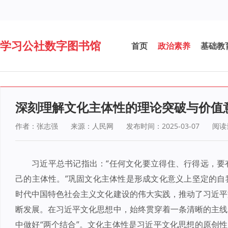
学习公社数字图书馆
首页
政治素养
基础教
深刻理解文化主体性的理论突破与价值
作者：张志强
来源：人民网
发布时间：2025-03-07
阅读
习近平总书记指出：“任何文化要立得住、行得远，要
己的主体性。”巩固文化主体性是形成文化意义上坚定的自
时代中国特色社会主义文化建设的伟大实践，推动了习近平
断发展。在习近平文化思想中，始终贯穿着一条清晰的主线
中做好“两个结合”。文化主体性是习近平文化思想的原创性