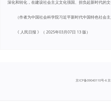
深化和转化，在建设社会主义文化强国、担负起新时代的文
（作者为中国社会科学院习近平新时代中国特色社会主
《 人民日报 》（ 2025年03月07日 13 版）
京ICP备09040110号-6 