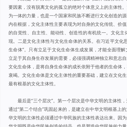
要因素，没有脱离文化的孤立的绝对个体意义上的主体性。
为一体的力量，也是一个国家和民族不断进行文化创造的源
内在根据，文化主体性主要表现为对自身的文化传统、价值
的自觉性、自主性、能动性、创造性的有机统一。文化主
现。二是文化主体性与文化生命体的关系。在习近平文化思
生命体”。只有立足于文化生命体生成发展，才能全面理解
立足于其自身生存发展的需要，必须强调精神独立和意志自
文化生命体，是将自身生命体的成长依附于他者的生命体，
衰竭。文化生命体是文化主体性的重要基础，建立在文化生
最有根基的文化主体性。
最后是“三个层次”。第一个层次是中华文明的主体性
通过“第二个结合”巩固起来的，是建立在中华文明根基上
华文明的主体性必须通过中华民族的主体性表达出来。因为
华文明既是中华民族创造的结晶，也是塑造中华民族的力量