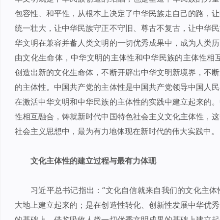
包容性、和平性，从根本上决定了中华民族走自己的路，让
统一壮大，让中华民族守正不守旧、尊古不复古，让中华民
华文明在兼容并蓄人类文明的一切优秀成果中，成为人类历
由文化生命体，中华文明的主体性和中华民族的主体性相互
创造出新的文化生命体，不断开辟出中华文明新境界，不断
的主体性。中国共产党的主体性是中国共产党领导中国人民
在激活中华文明和中华民族的主体性的实践中建立起来的。
性相互融合，铸就新时代中国特色社会主义文化主体性，这
社会主义思想中，最为有力地体现在新时代的伟大实践中。
文化主体性的建立过程与最有力体现
习近平总书记指出：“文化自信就来自我们的文化主体
大地上建立起来的；是在创造性转化、创新性发展中华优秀
的基础上，借鉴吸收人类一切优秀文明成果的基础上建立起