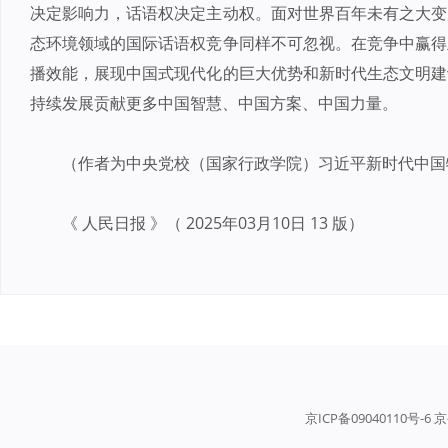
决定影响力，话语权决定主动权。面对世界百年未有之大变
态环境领域的国际话语权竞争同样不可忽视。在竞争中赢得
播效能，展现中国式现代化的巨大优势和新时代生态文明建
持续发展贡献更多中国智慧、中国方案、中国力量。
（作者为中央党校（国家行政学院）习近平新时代中国
《 人民日报 》（ 2025年03月10日 13 版）
京ICP备09040110号-6 