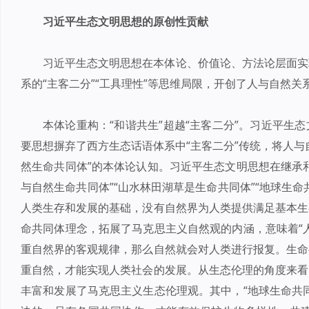
习近平生态文明思想的原创性贡献
习近平生态文明思想在本体论、价值论、方法论层面实
系的“主客二分”“工具理性”等思维局限，开创了人与自然关
本体论重构：“和谐共生”超越“主客二分”。习近平生
要思想摒弃了西方生态话语体系中“主客二分”传统，将人与
然生命共同体”的本体论认知。习近平生态文明思想在继承
与自然生命共同体”“山水林田湖草是生命共同体”“地球生
人类生存和发展的基础，没有自然界为人类提供满足基本生
命共同体理念，拓展了马克思主义自然观的内涵，意味着“
重自然界的客观规律，那么自然就会对人类进行报复。生命
重自然，才能实现人类社会的发展。从生态伦理的角度来看
丰富和发展了马克思主义生态伦理观。其中，“地球生命共