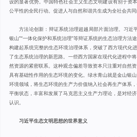
设的显著优势。中国特色社会主义生态文明建设有别于资本
公平性的全民行动。促进人与自然和谐共生成为全社会共同
方法论创新：辩证系统治理超越局部片面治理。习近平
银山”“一体化保护和系统治理”等辩证系统的生态治理方法
构建起系统完整的生态环境治理体系，突破了西方现代化进
了生态系统治理的新思路。一些西方国家在现代化进程中将
然资源的紧密联系。这种观念偏差导致资本只注重对自然资
具有基础性作用的生态环境的变化。绿水青山就是金山银山
环境领域，将生态环境的生产力价值纳入社会再生产体系，
平衡状态，丰富和发展了马克思主义生产力理论，是对经济
认识。
习近平生态文明思想的世界意义