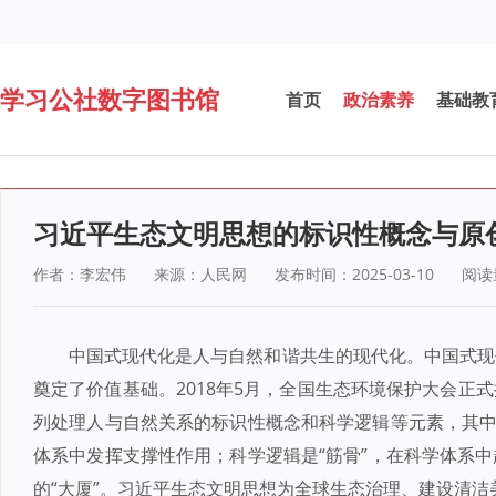
学习公社数字图书馆
首页
政治素养
基础教
习近平生态文明思想的标识性概念与原
作者：李宏伟
来源：人民网
发布时间：2025-03-10
阅读
中国式现代化是人与自然和谐共生的现代化。中国式现
奠定了价值基础。2018年5月，全国生态环境保护大会正
列处理人与自然关系的标识性概念和科学逻辑等元素，其中
体系中发挥支撑性作用；科学逻辑是“筋骨”，在科学体系
的“大厦”。习近平生态文明思想为全球生态治理、建设清