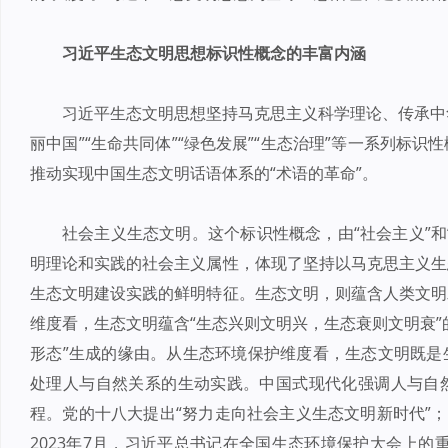
习近平生态文明思想标识性概念的丰富内涵
习近平生态文明思想坚持马克思主义科学理论、传承中华
丽中国”“生命共同体”“绿色发展”“生态治理”等一系列标
推动实现中国生态文明话语体系的“术语的革命”。
社会主义生态文明。这个标识性概念，由“社会主义”和
明理论和实践的社会主义属性，体现了坚持以马克思主义生
生态文明建设实践的鲜明特征。生态文明，则蕴含人类文明
维度看，生态文明蕴含“生态兴则文明兴，生态衰则文明衰”
形态”生成的缘由。从生态环境保护维度看，生态文明既是
处理人与自然关系的生动实践。中国式现代化强调人与自
程。党的十八大提出“努力走向社会主义生态文明新时代”；
2023年7月，习近平总书记在全国生态环境保护大会上的