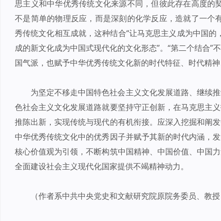
思主义和中华优秀传统文化来源不同，但彼此存在高度的契
不是简单的物理反应，而是深刻的化学反应，造就了一个有
秀传统文化相互成就，这种结合“让马克思主义成为中国的，
成的新文化成为中国式现代化的文化形态”。“第二个结合”
国气派，也赋予中华优秀传统文化新的时代特征、时代精神
为坚定不移走中国特色社会主义文化发展道路、继续推
色社会主义文化发展道路就要坚持守正创新，在马克思主义
推陈出新，实现传统与现代的有机衔接。应深入挖掘和阐发
中华优秀传统文化中的优秀因子并赋予其新的时代内涵，发
核心价值观为引领，不断构筑中国精神、中国价值、中国力
全面建设社会主义现代化国家提供不竭精神动力。
（作者系中共中央党史和文献研究院原院务委员、教授