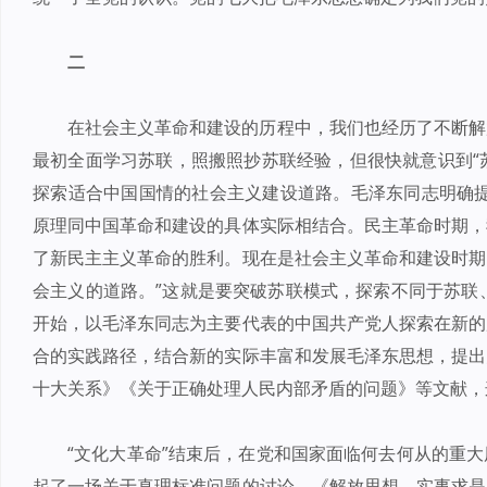
二
在社会主义革命和建设的历程中，我们也经历了不断解
最初全面学习苏联，照搬照抄苏联经验，但很快就意识到“苏
探索适合中国国情的社会主义建设道路。毛泽东同志明确提
原理同中国革命和建设的具体实际相结合。民主革命时期，
了新民主主义革命的胜利。现在是社会主义革命和建设时期
会主义的道路。”这就是要突破苏联模式，探索不同于苏联、
开始，以毛泽东同志为主要代表的中国共产党人探索在新的
合的实践路径，结合新的实际丰富和发展毛泽东思想，提出
十大关系》《关于正确处理人民内部矛盾的问题》等文献，
“文化大革命”结束后，在党和国家面临何去何从的重
起了一场关于真理标准问题的讨论，《解放思想，实事求是