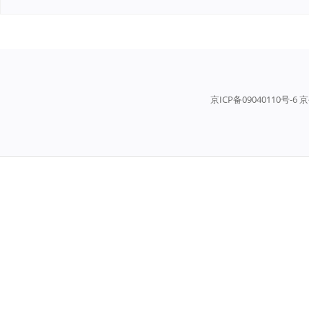
京ICP备09040110号-6 