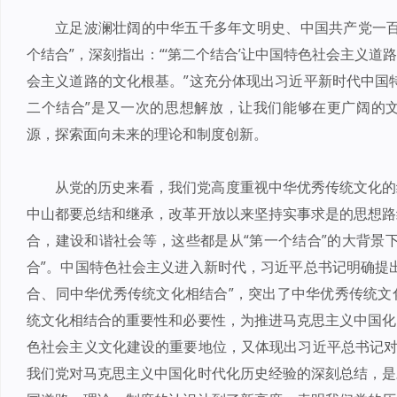
立足波澜壮阔的中华五千多年文明史、中国共产党一百
个结合”，深刻指出：“‘第二个结合’让中国特色社会主义
会主义道路的文化根基。”这充分体现出习近平新时代中国
二个结合”是又一次的思想解放，让我们能够在更广阔的
源，探索面向未来的理论和制度创新。
从党的历史来看，我们党高度重视中华优秀传统文化的
中山都要总结和继承，改革开放以来坚持实事求是的思想路
合，建设和谐社会等，这些都是从“第一个结合”的大背景
合”。中国特色社会主义进入新时代，习近平总书记明确提
合、同中华优秀传统文化相结合”，突出了中华优秀传统文
统文化相结合的重要性和必要性，为推进马克思主义中国化
色社会主义文化建设的重要地位，又体现出习近平总书记对中
我们党对马克思主义中国化时代化历史经验的深刻总结，是