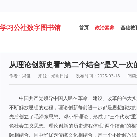
学习公社数字图书馆
首页
政治素养
基础教
从理论创新史看“第二个结合”是又一次
作者：冯俊
来源：光明日报
发布时间：2025-03-18
阅读
中国共产党领导中国人民在革命、建设、改革的伟大实
不断解放思想的过程，理论创新每前进一步都是思想解放的
先后创立了毛泽东思想、邓小平理论，形成了“三个代表”
色社会主义思想。理论创新的历史进程体现“两个结合”的
际相结合、同中华优秀传统文化相结合，是一个不断解放思