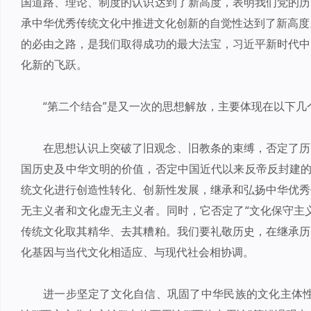
国道路、理论、制度的认识达到了新高度，表明我们党的历
承中华优秀传统文化中推进文化创新的自觉性达到了新高度。
的必由之路，是我们取得成功的最大法宝，习近平新时代中
化新的飞跃。
“第二个结合”是又一次的思想解放，主要体现在以下几
在思想认识上突破了旧观念、旧教条的束缚，否定了历
国历史及中华文明的价值，否定中国近代以来反帝反封建的
统文化进行创造性转化、创新性发展，继承和弘扬中华优秀
无主义者和文化虚无主义者。同时，它否定了“文化保守主
传统文化取其精华、去其糟粕。我们要礼敬历史，在继承历
化基因与当代文化相适应、与现代社会相协调。
进一步坚定了文化自信、巩固了中华民族的文化主体性