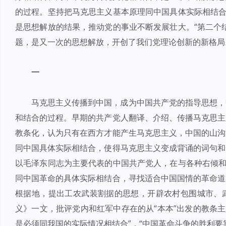
的过程。坚持把马克思主义基本原理同中国具体实际相结合
是思想解放的结果，推动党的事业不断发展壮大。“第二个
题，是又一次的思想解放，开创了我们党理论创新的新格局
一
马克思主义传播到中国，成为中国共产党的指导思想，
和结合的过程。早期的共产党人翻译、介绍、传播马克思主
教条化，认为只有在西方才能产生马克思主义，中国的山沟
同中国具体实际相结合，使得马克思主义变成背诵的词句和
以毛泽东同志为主要代表的中国共产党人，在与各种右倾和
同中国革命的具体实际相结合，寻找适合中国国情的革命道
根据地，提出工农武装割据的思想，开辟农村包围城市、
义》一文，批评党内和红军中存在的从“本本”出发的教条主
是必须同我国的实际情况相结合”，“中国革命斗争的胜利要