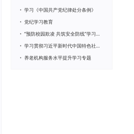
•
学习《中国共产党纪律处分条例》
•
党纪学习教育
•
“预防校园欺凌 共筑安全防线”学习专题
•
学习贯彻习近平新时代中国特色社会主义思想主题教育
•
养老机构服务水平提升学习专题