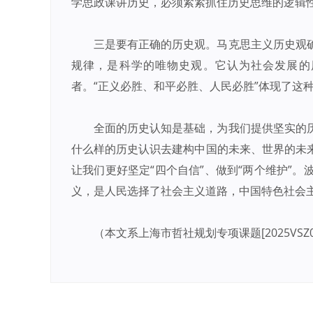
学思政课讲历史，必须紧紧抓住历史思维的逻辑
三是要有正确的历史观。马克思主义历史观
规律，是科学的唯物史观。它认为社会发展的
者。“正义必胜、和平必胜、人民必胜”体现了这
全面的历史认知是基础，为我们提供坚实的
什么样的历史认识去建构中国的未来、世界的未
让我们更好坚定“四个自信”、做到“两个维护”
义，是人民选择了社会主义道路，中国特色社会
（本文系上海市哲社规划专项课题[2025VSZ0