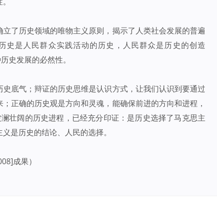
性。
确立了历史领域的唯物主义原则，揭示了人类社会发展的普遍
历史是人民群众实践活动的历史，人民群众是历史的创造
种历史发展的必然性。
历史底气；辩证的历史思维是认识方式，让我们认识到要通过
来；正确的历史观是方向和灵魂，能确保前进的方向和进程，
。波澜壮阔的历史进程，已经充分印证：是历史选择了马克思主
主义是历史的结论、人民的选择。
08]成果）