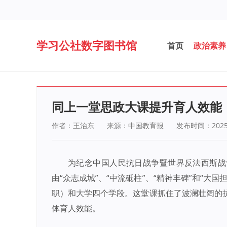
学习公社数字图书馆
首页
政治素养
同上一堂思政大课提升育人效能
作者：王治东
来源：中国教育报
发布时间：2025-
为纪念中国人民抗日战争暨世界反法西斯战争
由“众志成城”、“中流砥柱”、“精神丰碑”和“
职）和大学四个学段。这堂课抓住了波澜壮阔的
体育人效能。