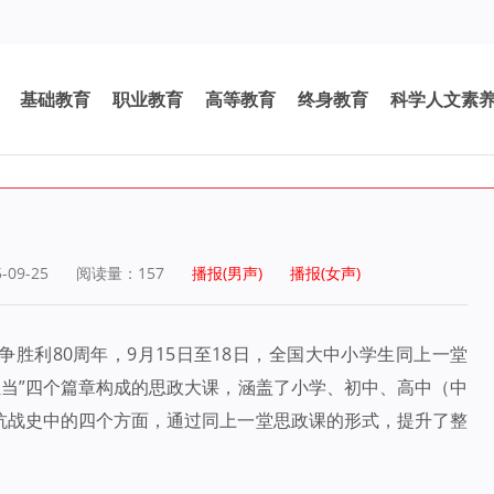
基础教育
职业教育
高等教育
终身教育
科学人文素
09-25
阅读量：
157
播报(男声)
播报(女声)
胜利80周年，9月15日至18日，全国大中小学生同上一堂
大国担当”四个篇章构成的思政大课，涵盖了小学、初中、高中（中
抗战史中的四个方面，通过同上一堂思政课的形式，提升了整