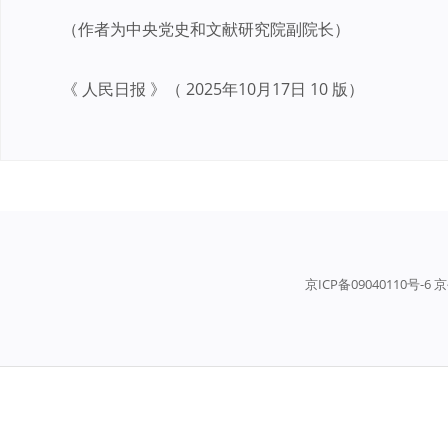
（作者为中央党史和文献研究院副院长）
《 人民日报 》（ 2025年10月17日 10 版）
京ICP备09040110号-6 