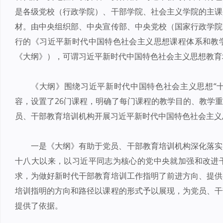
是各级党校（行政学院）、干部学院、社会主义学院的主课
材。由中央组织部、中央宣传部、中央党校（国家行政学院
行的《习近平新时代中国特色社会主义思想课程体系和教
《大纲》），可谓习近平新时代中国特色社会主义思想教育
《大纲》围绕习近平新时代中国特色社会主义思想“十个
容，设置了26门课程，明确了每门课程的教学目的、教学
员、干部教育培训机构开展习近平新时代中国特色社会主义
一是《大纲》有助于党员、干部教育培训机构深化落实
十八大以来，以习近平同志为核心的党中央就加强和改进
求，为做好新时代干部教育培训工作指明了前进方向、提供
培训指明的方向和路径以课程的形式予以展现，为党员、干
提供了依据。