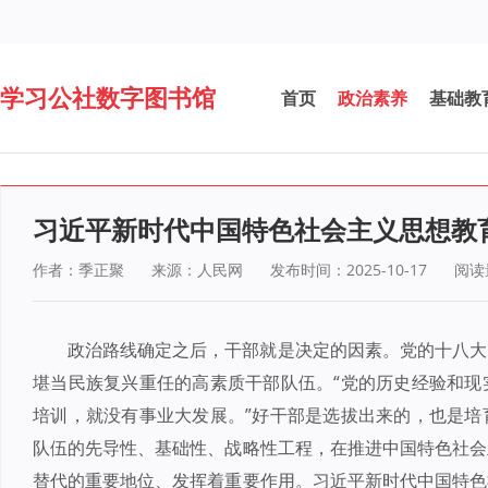
学习公社数字图书馆
首页
政治素养
基础教
习近平新时代中国特色社会主义思想教
作者：季正聚
来源：人民网
发布时间：2025-10-17
阅读
政治路线确定之后，干部就是决定的因素。党的十八大
堪当民族复兴重任的高素质干部队伍。“党的历史经验和现
培训，就没有事业大发展。”好干部是选拔出来的，也是培
队伍的先导性、基础性、战略性工程，在推进中国特色社会
替代的重要地位、发挥着重要作用。习近平新时代中国特色