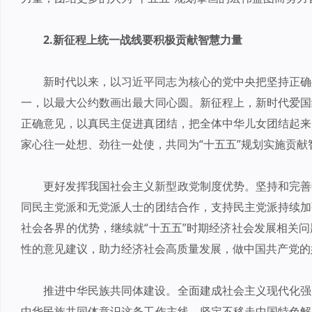
2.新征程上统一战线要积极贡献智慧力量
新时代以来，以习近平同志为核心的党中央把坚持正确
一，以最大公约数画出最大同心圆。新征程上，新时代爱国
正确意见，以真民主促进真团结，把全体中华儿女团结起来
家心往一处想、劲往一处使，共同为“十五五”规划实施贡献
更好发挥我国社会主义新型政党制度优势。坚持和完善
同民主党派和无党派人士的团结合作，支持民主党派持续加
社会各界的优势，继续就“十五五”时期经济社会发展相关
性的意见建议，助力经济社会高质量发展，做中国共产党的
推进中华民族共同体建设。全面建成社会主义现代化强
中华民族共同体意识这条工作主线，坚定不移走中国特色解