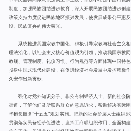
制度，加强民族团结进步教育，深入开展民族团结进步创建
政策支持力度促进民族地区振兴发展，使发展成果公平惠及
设、民族复兴的伟大荣光。
系统推进我国宗教中国化。积极引导宗教与社会主义相
理法治化，以社会主义核心价值观为引领，推动我国宗教同
教规、管理制度、礼仪习惯、行为规范等方面体现中国特色
投身中国式现代化建设，在促进经济社会发展中发挥积极作
久安作出新贡献。
强化对党外知识分子、非公有制经济人士、新的社会阶
渠道，了解他们及所联系群众的意愿诉求，帮助解决实际困
华抱负服务“十五五”规划实施。把新的社会阶层人士组织
贯彻落实民营经济促进法，发挥工商联组织作用，全面构建