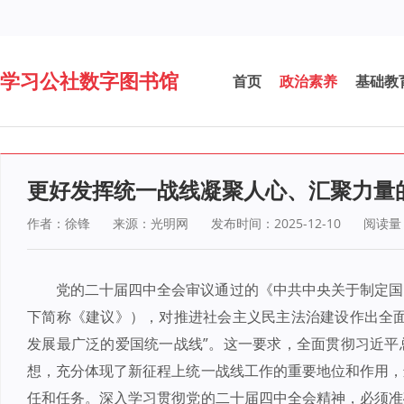
学习公社数字图书馆
首页
政治素养
基础教
更好发挥统一战线凝聚人心、汇聚力量
作者：徐锋
来源：光明网
发布时间：2025-12-10
阅读量
党的二十届四中全会审议通过的《中共中央关于制定国
下简称《建议》），对推进社会主义民主法治建设作出全面
发展最广泛的爱国统一战线”。这一要求，全面贯彻习近平
想，充分体现了新征程上统一战线工作的重要地位和作用，
任和任务。深入学习贯彻党的二十届四中全会精神，必须准