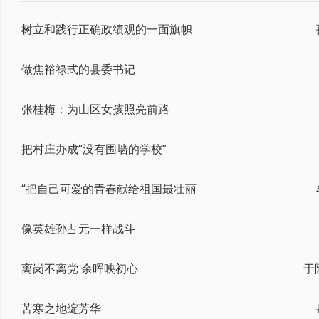
树立和践行正确政绩观的一面旗帜
做焦裕禄式的县委书记
张桂梅：为山区女孩照亮前路
把村庄办成“没有围墙的学校”
“把自己可爱的青春献给祖国最壮丽
像英雄孙占元一样战斗
离岗不离党 余晖映初心
于
苦寒之地绽芳华