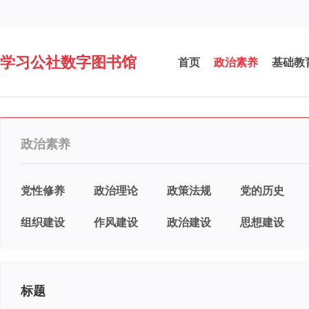
学习公社数字图书馆
首页
政治素养
基础教
政治素养
党性修养
政治理论
政策法规
党的历史
组织建设
作风建设
政治建设
思想建设
标题