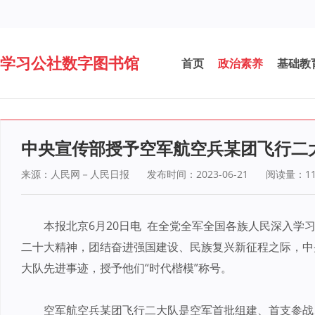
学习公社数字图书馆
首页
政治素养
基础教
中央宣传部授予空军航空兵某团飞行二大
来源：人民网－人民日报
发布时间：2023-06-21
阅读量：
1
本报北京6月20日电 在全党全军全国各族人民深入学
二十大精神，团结奋进强国建设、民族复兴新征程之际，中
大队先进事迹，授予他们“时代楷模”称号。
空军航空兵某团飞行二大队是空军首批组建、首支参战