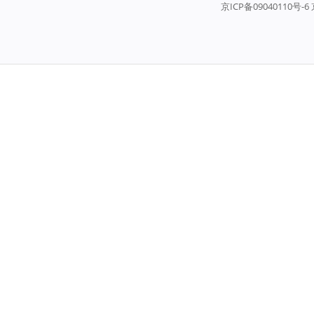
京ICP备09040110号-6