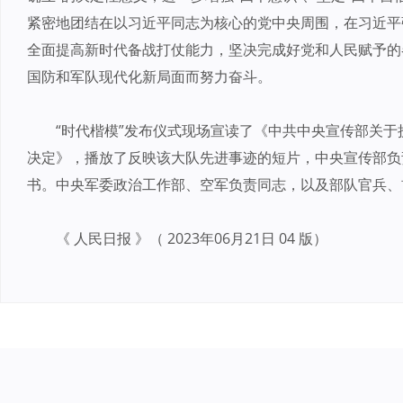
紧密地团结在以习近平同志为核心的党中央周围，在习近平
全面提高新时代备战打仗能力，坚决完成好党和人民赋予的
国防和军队现代化新局面而努力奋斗。
“时代楷模”发布仪式现场宣读了《中共中央宣传部关于
决定》，播放了反映该大队先进事迹的短片，中央宣传部负
书。中央军委政治工作部、空军负责同志，以及部队官兵、
《 人民日报 》（ 2023年06月21日 04 版）