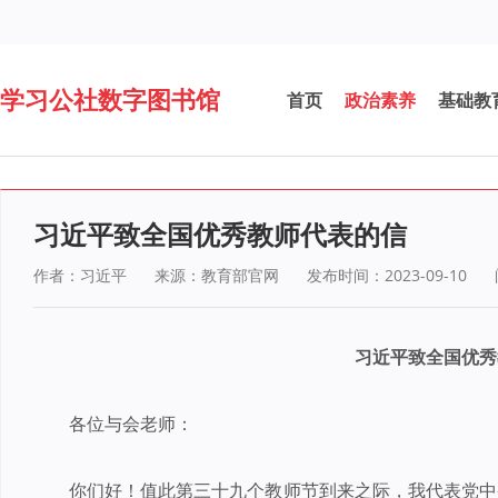
学习公社数字图书馆
首页
政治素养
基础教
习近平致全国优秀教师代表的信
作者：习近平
来源：教育部官网
发布时间：2023-09-10
习近平致全国优秀
各位与会老师：
你们好！值此第三十九个教师节到来之际，我代表党中