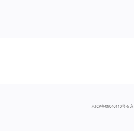
京ICP备09040110号-6 