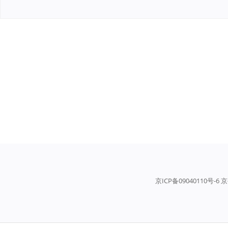
京ICP备09040110号-6 