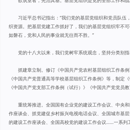
欲筑室者，先治其基。基层党组织是党的全部工作和战
习近平总书记指出：“我们党的基层党组织和党员队伍
织资源。把基层党建工作抓好了，我们的基层党组织牢不可
如磐石，党和人民的事业就无往而不胜。”
党的十八大以来，我们党树牢系统观念，坚持分类别指
抓建章立制。修订《中国共产党农村基层组织工作条例
《中国共产党普通高等学校基层组织工作条例》等，制定《
《中国共产党支部工作条例（试行）》《中国共产党党员教
重统筹推进。全国国有企业党的建设工作会议、中央和
作座谈会、抓党建促乡村振兴电视电话会议、全国城市基层
的建设工作座谈会、全国高校党的建设工作会议……一系列