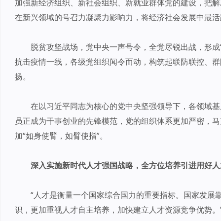
加强新经济组织、新社会组织、新就业群体党的建设，把解决
在新兴领域的号召力凝聚力影响力，将经济社会发展中最活
脱贫攻坚战场，党中央一声号令，全党尽锐出战，形成
抗击疫情一线，各级党组织闻令而动，构筑起联防联控、群
扬。
在以习近平同志为核心的党中央坚强领导下，各领域基
员正成为干事创业的先锋模范，党的组织体系更加严密，马
加“如身使臂，如臂使指”。
深入实施新时代人才强国战略，全方位培养引进用好人
“人才是衡量一个国家综合国力的重要指标。国家发展
识，更加重视人才自主培养，加快建立人才资源竞争优势。