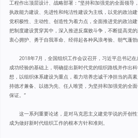
工程作出顶层设计、战略部署：“坚持和加强党的全面领导
执政能力建设、先进性和纯洁性建设为主线，以党的政治建
党积极性、主动性、创造性为着力点，全面推进党的政治建
把制度建设贯穿其中，深入推进反腐败斗争，不断提高党的
衷心拥护、勇于自我革命、经得起各种风浪考验、朝气蓬勃
2018年7月，全国组织工作会议召开，习近平总书记
成功经验的基础上，明确提出新时代党的组织路线并作出科
想，以组织体系建设为重点，着力培养忠诚干净担当的高素
持德才兼备、以德为先、任人唯贤，为坚持和加强党的全面
保证。”
这一系列重要论述，是对马克思主义建党学说的开创性贡
成为做好新时代组织工作的根本方针和准则。