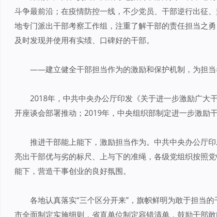
斗争最前沿；在疫情防控一线，不少党员、干部逆行出征、
地专门派出干部考察工作组，注重了解干部的责任担当之勇
及时发现并使用有实绩、口碑好的干部。
——建立健全干部担当作为的激励和保护机制，为担当
2018年，中共中央办公厅印发《关于进一步激励广大
开座谈会部署推动；2019年，中央组织部制定进一步激励
推进干部能上能下，激励担当作为。中共中央办公厅印
亮出干部优与劣的标尺、上与下的准绳，各级党组织按照党
能下，营造干事创业的良好氛围。
各地认真落实“三个区分开来”，旗帜鲜明为敢于担当的
市全面制定实施细则，省直单位制定容错清单，鼓励干部敢