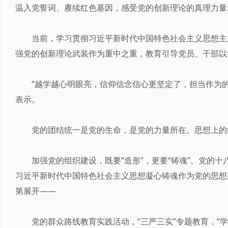
温入党誓词、赓续红色基因，感受党的创新理论的真理力量
当前，学习贯彻习近平新时代中国特色社会主义思想主
强党的创新理论武装作为重中之重，教育引导党员、干部以
“越学越心明眼亮，信仰信念信心更坚定了，担当作为
表示。
党的团结统一是党的生命，是党的力量所在。思想上的
加强党的组织建设，既要“造形”，更要“铸魂”。党的
习近平新时代中国特色社会主义思想凝心铸魂作为党的思想
第展开——
党的群众路线教育实践活动，“三严三实”专题教育，“