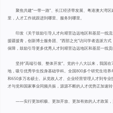
聚焦共建“一带一路”、长江经济带发展、粤港澳大湾区
里，人才工作就跟进到哪里、服务到哪里。
印发《关于鼓励引导人才向艰苦边远地区和基层一线流
援疆援青，创新博士服务团、“西部之光”访问学者选派方式
保障，鼓励引导更多优秀人才到艰苦边远地区和基层一线贡
坚持“高端引领、整体开发”。党的十八大以来，我国在
地，吸引优秀学生投身基础学科。全国800多个研究生培养
和650多万名硕士。从党政人才、企业经营管理人才到专业
才与党和国家事业同频共振，源源不断的人才优势正加速转
——实行更加积极、更加开放、更加有效的人才政策，