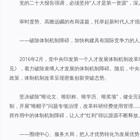
党的二十大报告强调，必须坚持“人才是第一资源”，深
审时度势、高瞻远瞩的布局谋篇，托举起新时代人才强
——破除体制机制障碍，加快构建具有国际竞争力的人
2016年2月，党中央印发第一个人才发展体制机制改
见》，着力破除束缚人才发展的体制机制障碍。随后，中央
政策，体制机制改革呈现密集创新突破态势。
坚决破除“唯论文、唯职称、唯学历、唯奖项”，健全
制，开展“唯帽子”问题专项治理，改革科研经费使用管理…
挥作用中的体制机制障碍，让人才“红利”得以源源不断释放
——围绕中心、服务大局，把人才优势转化为发展优势