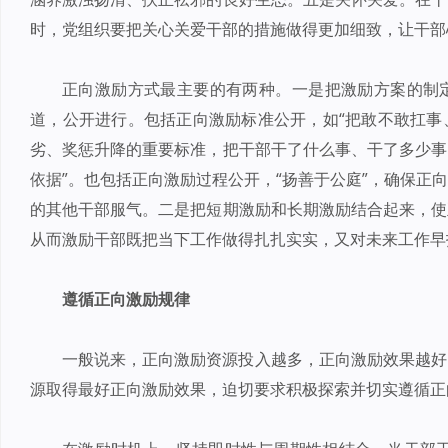
时，党组织要把关心关爱干部的措施做得更加细致，让干部
正向激励方式最主要的有两种。一是把激励方案的制
道，公开进行。包括正向激励标准公开，如“把敢不敢扛事
劣、奖惩升降的重要标准，把干部干了什么事、干了多少事
依据”。也包括正向激励过程公开，“扬善于公庭”，确保正
的其他干部服气。二是把短期激励和长期激励结合起来，使
从而激励干部既把当下工作做得扎扎实实，又对未来工作早
遵循正向激励规律
一般说来，正向激励资源投入越多，正向激励效果越好
源取得最好正向激励效果，迫切要求积极探索并切实遵循正