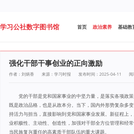
学习公社数字图书馆
首页
政治素养
基础教
强化干部干事创业的正向激励
作者：刘炳香
来源：学习时报
发布时间：2025-04-11
阅
党的干部是党和国家事业的中坚力量，是落实各项政策
既是政治品格，也是从政本分。当下，国内外形势复杂多变
持活力与担当，直接影响到党和国家事业发展。新征程上，
业积极性、主动性、创造性，加强对干部全方位管理和经常
当民族复兴重任的高素质干部队伍的重大课题。