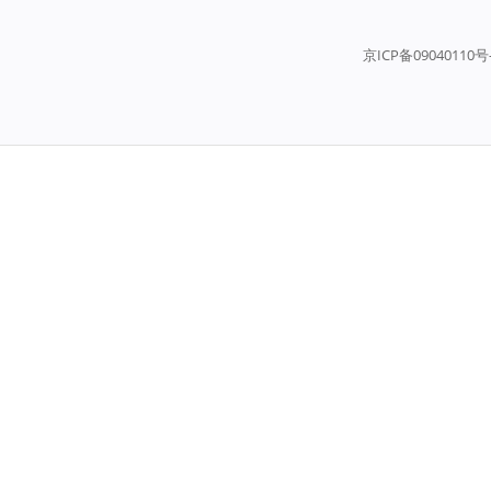
京ICP备09040110号