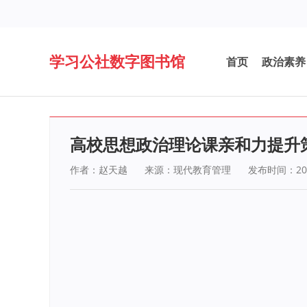
学习公社数字图书馆
首页
政治素养
高校思想政治理论课亲和力提升
作者：赵天越
来源：现代教育管理
发布时间：202