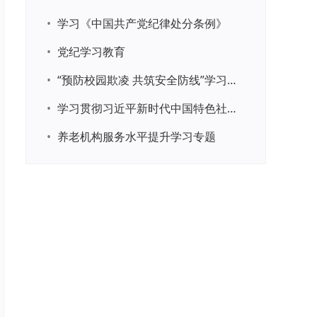
•
学习《中国共产党纪律处分条例》
•
党纪学习教育
•
“预防校园欺凌 共筑安全防线”学习专题
•
学习贯彻习近平新时代中国特色社会主义思想主题教育
•
养老机构服务水平提升学习专题