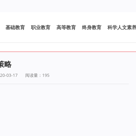
基础教育
职业教育
高等教育
终身教育
科学人文素
策略
0-03-17
阅读量：
195