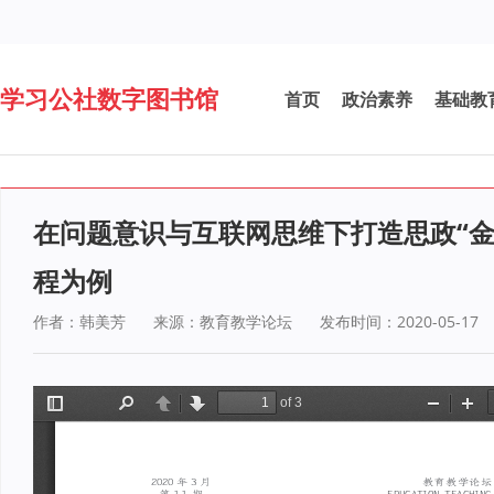
学习公社数字图书馆
首页
政治素养
基础教
在问题意识与互联网思维下打造思政“金
程为例
作者：韩美芳
来源：教育教学论坛
发布时间：2020-05-17