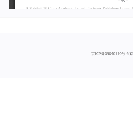
京ICP备09040110号-6 