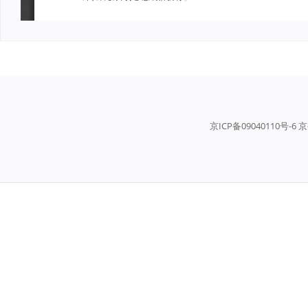
京ICP备09040110号-6 