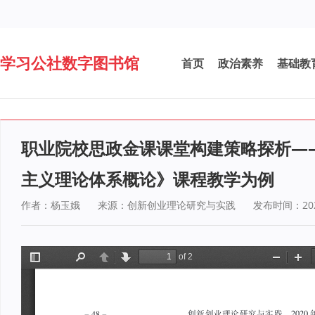
学习公社数字图书馆
首页
政治素养
基础教
职业院校思政金课课堂构建策略探析—
主义理论体系概论》课程教学为例
作者：杨玉娥
来源：创新创业理论研究与实践
发布时间：2020