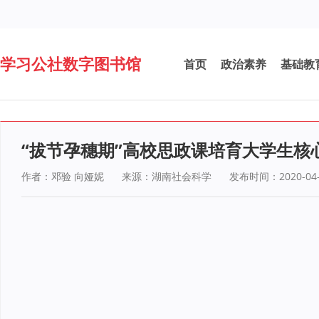
学习公社数字图书馆
首页
政治素养
基础教
“拔节孕穗期”高校思政课培育大学生核
作者：邓验 向娅妮
来源：湖南社会科学
发布时间：2020-04-