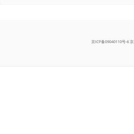
京ICP备09040110号-6 