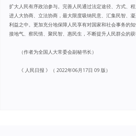
扩大人民有序政治参与。完善人民通过法定途径、方式、程
进人大协商、立法协商，最大限度吸纳民意、汇集民智、凝
利益之中。更加充分地保障人民享有对国家和社会事务的知
接地气、察民情、聚民智、惠民生，不断提升人民群众的获
（作者为全国人大常委会副秘书长）
《 人民日报 》（ 2022年06月17日 09 版）