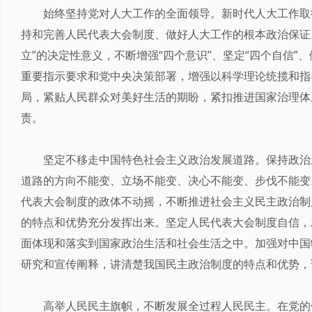
始终坚持党对人大工作的全面领导。新时代人大工作取
持和完善人民代表大会制度、做好人大工作的根本政治保证
立”的决定性意义，不断增强“四个意识”、坚定“四个自信”
重要指示要求和党中央决策部署，增强以科学理论统揽和指
局，紧贴人民群众对美好生活的期盼，紧扣推进国家治理体
责。
坚定不移走中国特色社会主义政治发展道路。保持政治
道路的方向不能变、立场不能变、决心不能变、步伐不能变
代表大会制度的政体不动摇，不断推进社会主义民主政治制
的特点和优势充分发挥出来。坚定人民代表大会制度自信，
面体现和落实到国家政治生活和社会生活之中。加强对中国
研究和宣传阐释，讲清楚我国民主政治制度的特点和优势，
高举人民民主旗帜，不断发展全过程人民民主。在党的