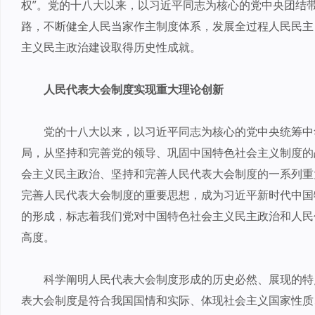
权”。党的十八大以来，以习近平同志为核心的党中央团结
路，不断健全人民当家作主制度体系，发展全过程人民民主
主义民主政治建设取得历史性成就。
人民代表大会制度实现重大理论创新
党的十八大以来，以习近平同志为核心的党中央统筹中
局，从坚持和完善党的领导、巩固中国特色社会主义制度的
会主义民主政治、坚持和完善人民代表大会制度的一系列重
完善人民代表大会制度的重要思想，成为习近平新时代中国
的形成，标志着我们党对中国特色社会主义民主政治和人民
高度。
科学阐明人民代表大会制度形成的历史必然、展现的特
表大会制度是符合我国国情和实际、体现社会主义国家性质