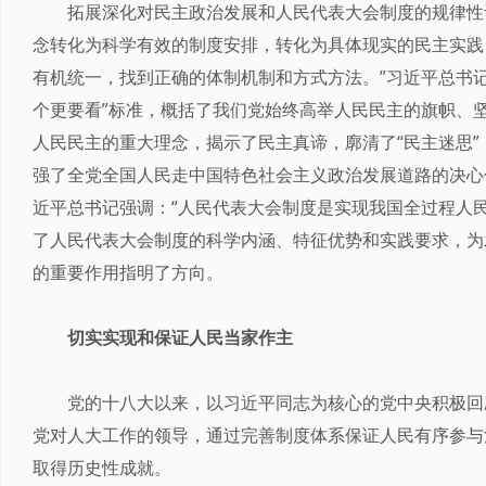
拓展深化对民主政治发展和人民代表大会制度的规律性
念转化为科学有效的制度安排，转化为具体现实的民主实践
有机统一，找到正确的体制机制和方式方法。”习近平总书记
个更要看”标准，概括了我们党始终高举人民民主的旗帜、坚
人民民主的重大理念，揭示了民主真谛，廓清了“民主迷思
强了全党全国人民走中国特色社会主义政治发展道路的决心
近平总书记强调：“人民代表大会制度是实现我国全过程人
了人民代表大会制度的科学内涵、特征优势和实践要求，为
的重要作用指明了方向。
切实实现和保证人民当家作主
党的十八大以来，以习近平同志为核心的党中央积极回
党对人大工作的领导，通过完善制度体系保证人民有序参与
取得历史性成就。