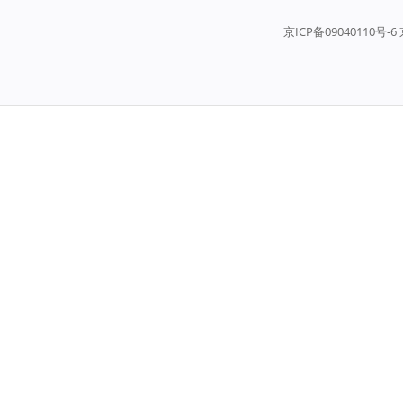
京ICP备09040110号-6