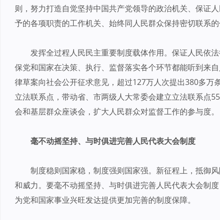
则，努力打造自觉坚持中国共产党领导的政治机关、保证人
予的各项职责的工作机关、始终同人民群众保持密切联系的
发挥全过程人民民主重要制度载体作用。保证人民依法
保党和国家在决策、执行、监督落实各个环节都能听到来自
律草案向社会公开征求意见，超过127万人次提出380多万
立法联系点，带动省、市两级人大常委会建立立法联系点55
会和基层群众座谈会，扩大人民群众对监督工作的参与度。
毫不动摇坚持、与时俱进完善人民代表大会制度
制度稳则国家稳，制度强则国家强。新征程上，抵御风
和威力。要毫不动摇坚持、与时俱进完善人民代表大会制度
为党和国家事业兴旺发达提供更加完善的制度保障。