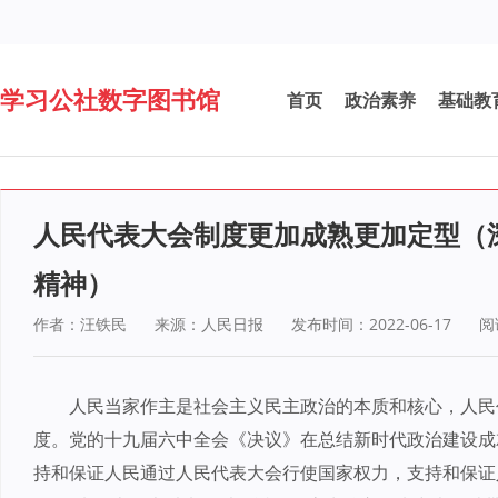
学习公社数字图书馆
首页
政治素养
基础教
人民代表大会制度更加成熟更加定型（
精神）
作者：汪铁民
来源：人民日报
发布时间：2022-06-17
阅
人民当家作主是社会主义民主政治的本质和核心，人民
度。党的十九届六中全会《决议》在总结新时代政治建设成
持和保证人民通过人民代表大会行使国家权力，支持和保证