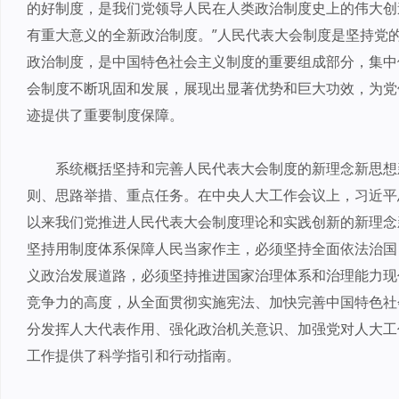
的好制度，是我们党领导人民在人类政治制度史上的伟大创
有重大意义的全新政治制度。”人民代表大会制度是坚持党
政治制度，是中国特色社会主义制度的重要组成部分，集中
会制度不断巩固和发展，展现出显著优势和巨大功效，为党
迹提供了重要制度保障。
系统概括坚持和完善人民代表大会制度的新理念新思想
则、思路举措、重点任务。在中央人大工作会议上，习近平
以来我们党推进人民代表大会制度理论和实践创新的新理念
坚持用制度体系保障人民当家作主，必须坚持全面依法治国
义政治发展道路，必须坚持推进国家治理体系和治理能力现
竞争力的高度，从全面贯彻实施宪法、加快完善中国特色社
分发挥人大代表作用、强化政治机关意识、加强党对人大工
工作提供了科学指引和行动指南。