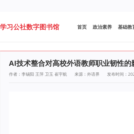
学习公社数字图书馆
首页
政治素养
基础教
AI技术整合对高校外语教师职业韧性的
作者：李锡阳 王萍 卫玉 崔宇航
来源：外语界
发布时间：2025