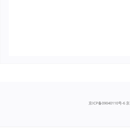
京ICP备09040110号-6 