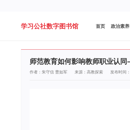
学习公社数字图书馆
首页
政治素养
师范教育如何影响教师职业认同
作者：朱守信 曹如军
来源：高教探索
发布时间：20