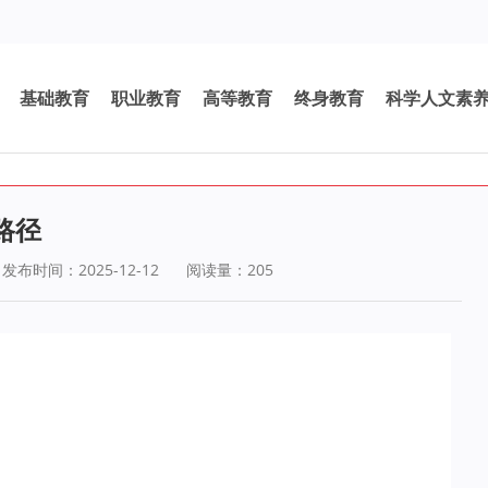
基础教育
职业教育
高等教育
终身教育
科学人文素
路径
发布时间：2025-12-12
阅读量：
205