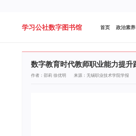
学习公社数字图书馆
首页
政治素养
数字教育时代教师职业能力提升
作者：邵莉 徐优明
来源：无锡职业技术学院学报