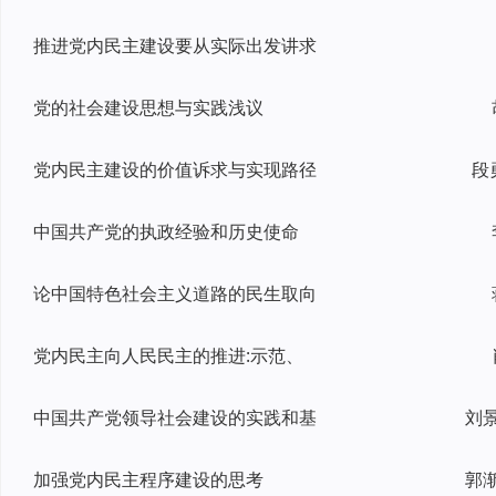
推进党内民主建设要从实际出发讲求
党的社会建设思想与实践浅议
党内民主建设的价值诉求与实现路径
段
中国共产党的执政经验和历史使命
论中国特色社会主义道路的民生取向
党内民主向人民民主的推进:示范、
中国共产党领导社会建设的实践和基
加强党内民主程序建设的思考