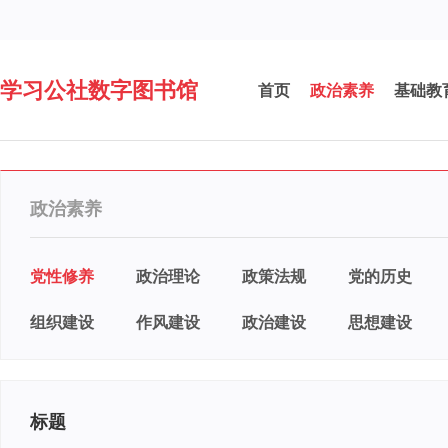
学习公社数字图书馆
首页
政治素养
基础教
政治素养
党性修养
政治理论
政策法规
党的历史
组织建设
作风建设
政治建设
思想建设
标题