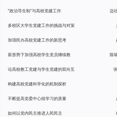
“政治导生制”与高校党建工作
多校区大学生党建工作的挑战与对策
加强民办高校党建工作的新思考
新形势下加强高校学生党员继续教
论高校教工党建与学生党建的双向互
张
构建高校党建科学化的机制探析
不断提高党委中心组学习的质量
如何以党内民主推进人民民主