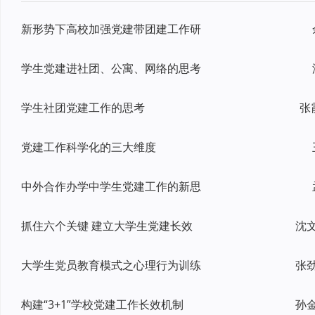
新形势下高校加强党建带团建工作研
学生党建进社团、公寓、网络的思考
学生社团党建工作的思考
张
党建工作科学化的三大维度
中外合作办学中学生党建工作的新思
抓住六个关键 建立大学生党建长效
大学生党员教育模式之心理行为训练
构建“3+1”学校党建工作长效机制