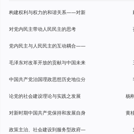
构建权利与权力的和谐关系——对新
对党内民主带动人民民主的思考
党内民主与人民民主的互动耦合——
毛泽东对改革开放的贡献与中国未来
中国共产党治国理政思想历史地位分
论党的社会建设理论与实践之发展
对新时期中国共产党保持和发展自身
政策主治、社会建设到服务型政府—