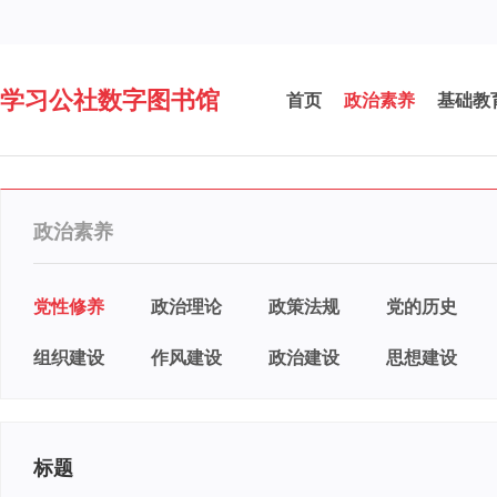
学习公社数字图书馆
首页
政治素养
基础教
政治素养
党性修养
政治理论
政策法规
党的历史
组织建设
作风建设
政治建设
思想建设
标题