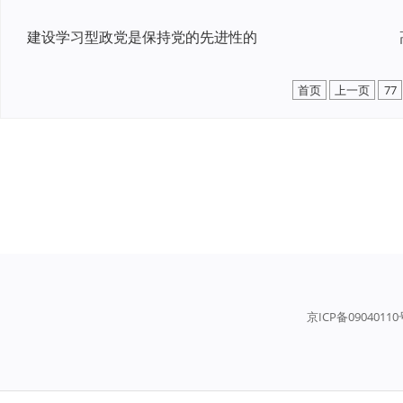
建设学习型政党是保持党的先进性的
首页
上一页
77
京ICP备0904011