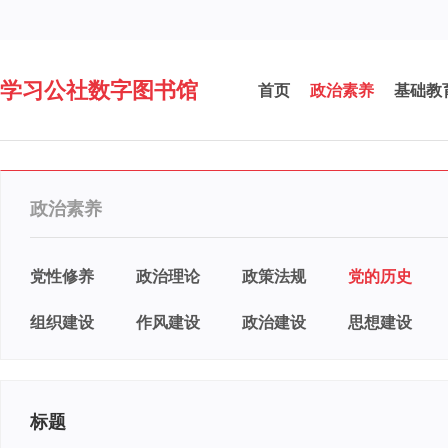
学习公社数字图书馆
首页
政治素养
基础教
政治素养
党性修养
政治理论
政策法规
党的历史
组织建设
作风建设
政治建设
思想建设
标题