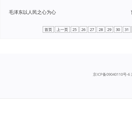
毛泽东以人民之心为心
首页
上一页
25
26
27
28
29
30
31
京ICP备09040110号-6