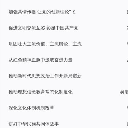
加强共情传播 让党的创新理论“飞
促进文明交流互鉴 彰显中国共产党
巩固壮大主流价值、主流舆论、主流
从红色精神血脉中汲取奋进力量
推动新时代思想政治工作开新局谱新
推动理想信念教育常态化制度化
深化文化体制机制改革
讲好中华民族共同体故事