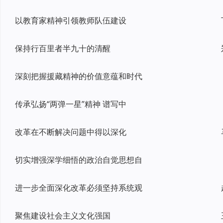
以教育家精神引领教师队伍建设
保持行百里者半九十的清醒
深刻把握援藏精神的价值意蕴和时代
传承弘扬“两弹一星”精神 谱写中
改革在不断解决问题中得以深化
切实增强深学细悟的政治自觉思想自
进一步全面深化改革必须坚持系统观
聚焦建设社会主义文化强国