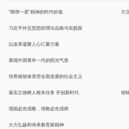
“两弹一星”精神的时代价值
习近平外交思想的理论品格与实践探
以改革凝聚人心汇聚力量
展现中国青年一代的阳光气质
培养德智体美劳全面发展的社会主义
落实立德树人根本任务 开创新时代
强国必先强教，强教必先强师
大力弘扬和传承教育家精神