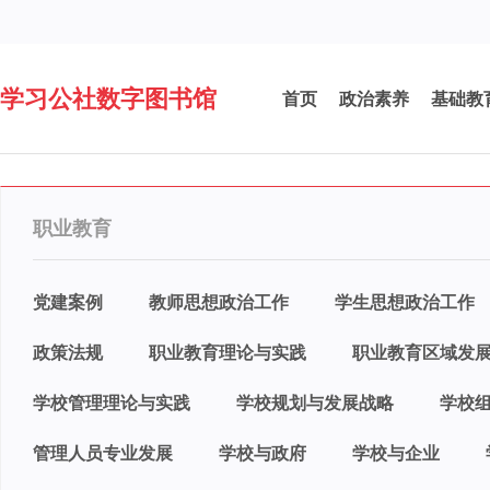
学习公社数字图书馆
首页
政治素养
基础教
职业教育
党建案例
教师思想政治工作
学生思想政治工作
政策法规
职业教育理论与实践
职业教育区域发
学校管理理论与实践
学校规划与发展战略
学校
管理人员专业发展
学校与政府
学校与企业