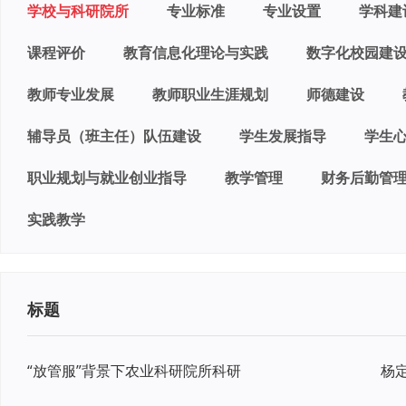
学校与科研院所
专业标准
专业设置
学科建
课程评价
教育信息化理论与实践
数字化校园建
教师专业发展
教师职业生涯规划
师德建设
辅导员（班主任）队伍建设
学生发展指导
学生
职业规划与就业创业指导
教学管理
财务后勤管
实践教学
标题
“放管服”背景下农业科研院所科研