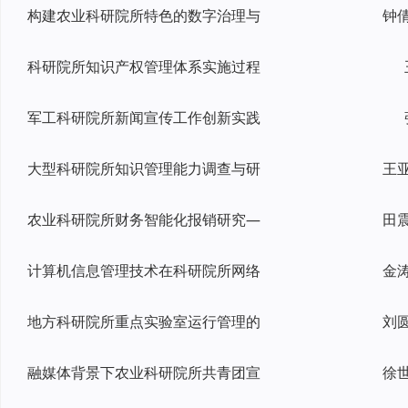
构建农业科研院所特色的数字治理与
科研院所知识产权管理体系实施过程
军工科研院所新闻宣传工作创新实践
大型科研院所知识管理能力调查与研
农业科研院所财务智能化报销研究—
田
计算机信息管理技术在科研院所网络
金
地方科研院所重点实验室运行管理的
融媒体背景下农业科研院所共青团宣