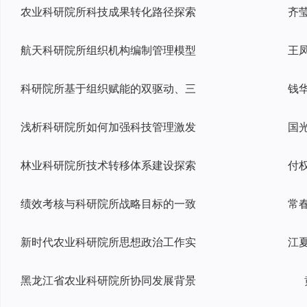
农业科研院所科技成果转化路径探索
航天科研院所组织机构编制管理模型
科研院所基于组织赋能的双驱动、三
浅析科研院所如何加强科技管理激发
林业科研院所技术转移体系建设探索
绩效考核与科研院所战略目标的一致
新时代农业科研院所思想政治工作实
黑龙江省农业科研院所协同发展背景