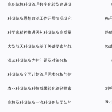
高职院校科研管理数字化转型建设研
科研院所思想政治工作开展情况研究
科学家精神推进医药科研院所高质量
大型航天科研院所基于关键要素的战
浅谈科研院所内控问题及对策分析
科研院所全面计划管理需求分析与信
农业科研院所科技成果转化路径探索
高校及科研院所一流科研创新团队的